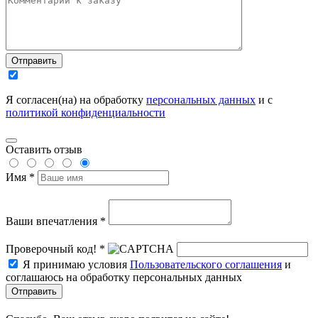
Отправить
Я согласен(на) на обработку
персональных данных
и с
политикой конфиденциальности
Оставить отзыв
Имя *
Ваши впечатления *
Проверочный код! *
Я принимаю условия
Пользовательского соглашения
и
соглашаюсь на обработку персональных данных
Отправить