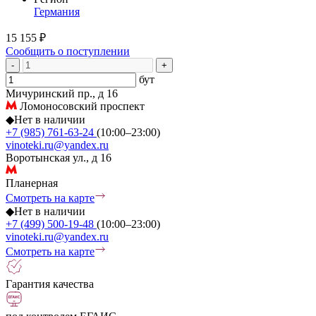
Германия
15 155 ₽
Сообщить о поступлении
-
+
бут
Мичуринский пр., д 16
Ломоносовский проспект
◆
Нет в наличии
+7 (985) 761-63-24
(10:00–23:00)
vinoteki.ru@yandex.ru
Воротынская ул., д 16
Планерная
Смотреть на карте
◆
Нет в наличии
+7 (499) 500-19-48
(10:00–23:00)
vinoteki.ru@yandex.ru
Смотреть на карте
Гарантия качества