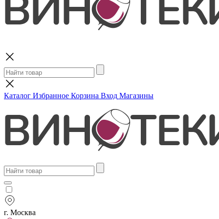
Поиск
Каталог
Избранное
Корзина
Вход
Магазины
г. Москва