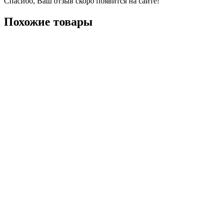
Спасибо, Ваш отзыв скоро появится на сайте!
Похожие товары