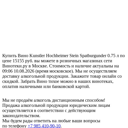
Купить Вино Kunstler Hochheimer Stein Spatburgunder 0.75 л по
цене 15155 руб. вы можете в розничных магазинах сети
Винотеки.ру в Москве. Стоимость и наличие актуальны на
09:06 10.08.2026 (время московское). Мы не осуществляем
доставку алкогольной продукции. Закажите товар онлайн со
скидкой. Забрать Вино тихое можно в наших винотеках,
оплатив наличными или банковской картой.
Мы не продаём алкоголь дистанционным способом!
Продажа алкогольной продукции юридическим лицам
осуществляется в соответствии с действующим
законодательством.
Мы будем рады ответить на любые ваши вопросы
по телефону
+7 985 410-90-10
.