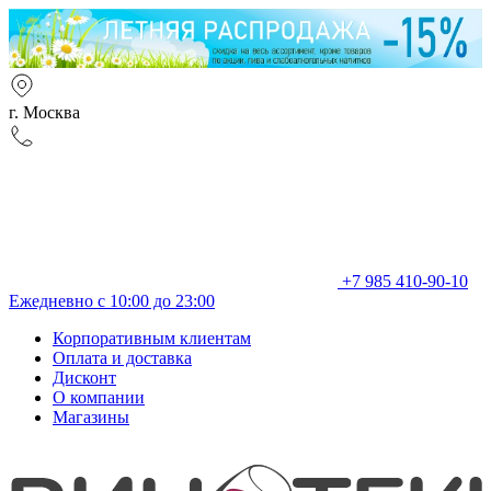
г. Москва
+7 985 410-90-10
Ежедневно с 10:00 до 23:00
Корпоративным клиентам
Оплата и доставка
Дисконт
О компании
Магазины