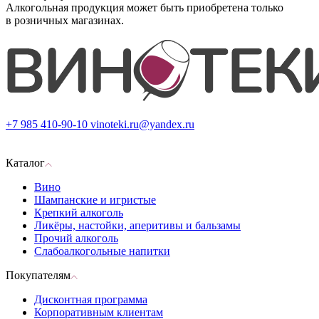
Алкогольная продукция может быть приобретена только
в розничных магазинах.
+7 985 410-90-10
vinoteki.ru@yandex.ru
Каталог
Вино
Шампанские и игристые
Крепкий алкоголь
Ликёры, настойки, аперитивы и бальзамы
Прочий алкоголь
Слабоалкогольные напитки
Покупателям
Дисконтная программа
Корпоративным клиентам