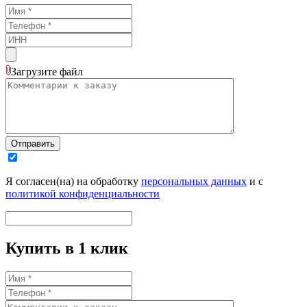
Загрузите
файл
Отправить
Я согласен(на) на обработку
персональных данных
и с
политикой конфиденциальности
Купить в 1 клик