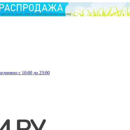
едневно с 10:00 до 23:00