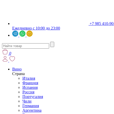
+7 985 410-90
Ежедневно с 10:00 до 23:00
0
Вино
Страна
Италия
Франция
Испания
Россия
Португалия
Чили
Германия
Аргентина