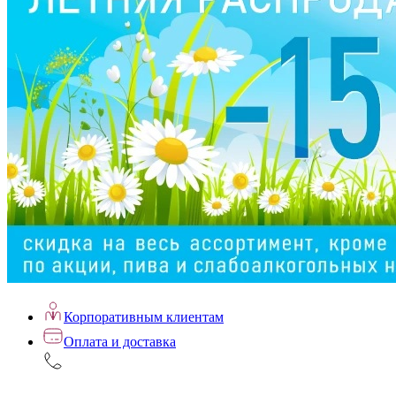
Корпоративным клиентам
Оплата и доставка