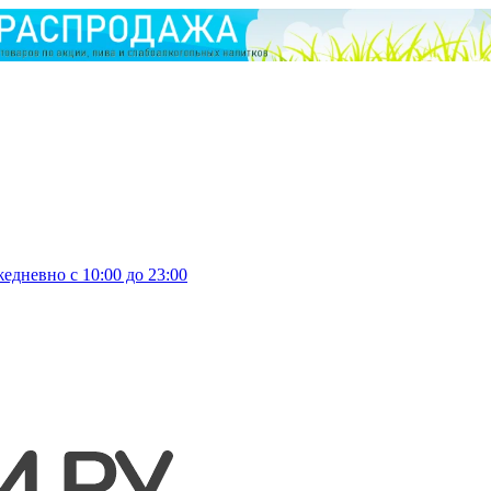
едневно с 10:00 до 23:00