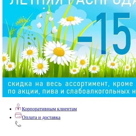
Корпоративным клиентам
Оплата и доставка