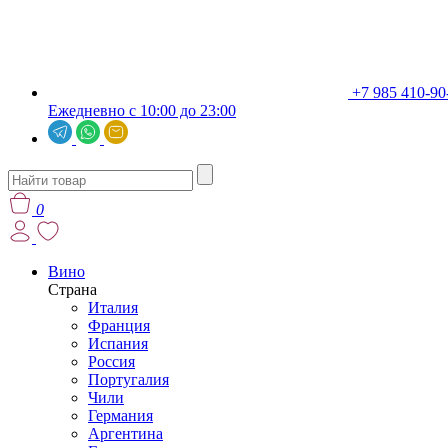
+7 985 410-90
Ежедневно с 10:00 до 23:00
0
Вино
Страна
Италия
Франция
Испания
Россия
Португалия
Чили
Германия
Аргентина