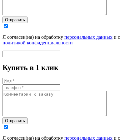
Отправить
Я согласен(на) на обработку
персональных данных
и с
политикой конфиденциальности
Купить в 1 клик
Отправить
Я согласен(на) на обработку
персональных данных
и с