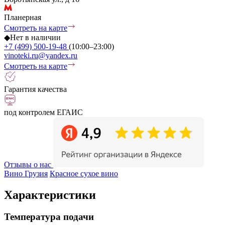
Планерная
Смотреть на карте
◆
Нет в наличии
+7 (499) 500-19-48
(10:00–23:00)
vinoteki.ru@yandex.ru
Смотреть на карте
Гарантия качества
под контролем ЕГАИС
Отзывы о нас
Вино Грузия
Красное сухое вино
Характеристики
Температура подачи