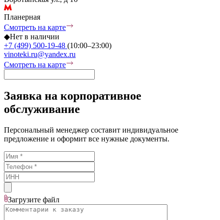
Планерная
Смотреть на карте
◆
Нет в наличии
+7 (499) 500-19-48
(10:00–23:00)
vinoteki.ru@yandex.ru
Смотреть на карте
Заявка на корпоративное
обслуживание
Персональный менеджер составит индивидуальное
предложение и оформит все нужные документы.
Загрузите
файл