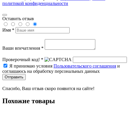
политикой конфиденциальности
Оставить отзыв
Имя *
Ваши впечатления *
Проверочный код! *
Я принимаю условия
Пользовательского соглашения
и
соглашаюсь на обработку персональных данных
Отправить
Спасибо, Ваш отзыв скоро появится на сайте!
Похожие товары