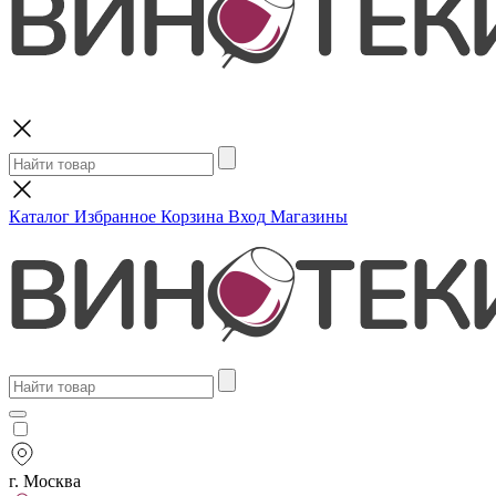
Поиск
Каталог
Избранное
Корзина
Вход
Магазины
г. Москва