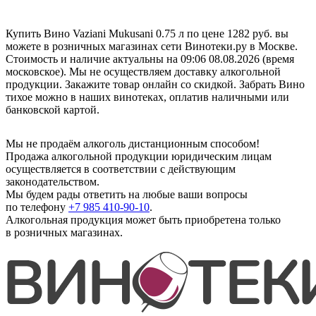
Купить Вино Vaziani Mukusani 0.75 л по цене 1282 руб. вы
можете в розничных магазинах сети Винотеки.ру в Москве.
Стоимость и наличие актуальны на 09:06 08.08.2026 (время
московское). Мы не осуществляем доставку алкогольной
продукции. Закажите товар онлайн со скидкой. Забрать Вино
тихое можно в наших винотеках, оплатив наличными или
банковской картой.
Мы не продаём алкоголь дистанционным способом!
Продажа алкогольной продукции юридическим лицам
осуществляется в соответствии с действующим
законодательством.
Мы будем рады ответить на любые ваши вопросы
по телефону
+7 985 410-90-10
.
Алкогольная продукция может быть приобретена только
в розничных магазинах.