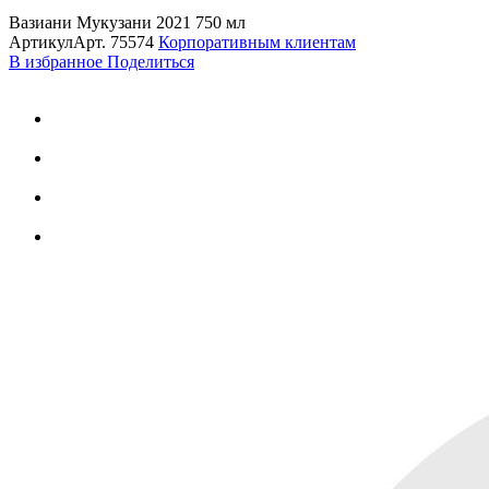
Вазиани Мукузани 2021 750 мл
Артикул
Арт.
75574
Корпоративным клиентам
В избранное
Поделиться