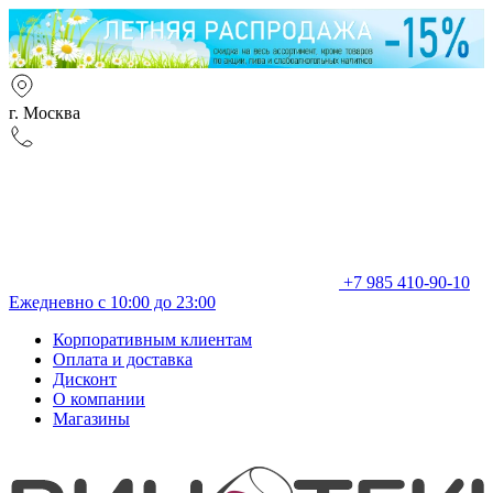
г. Москва
+7 985 410-90-10
Ежедневно с 10:00 до 23:00
Корпоративным клиентам
Оплата и доставка
Дисконт
О компании
Магазины