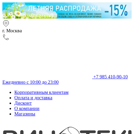
г. Москва
+7 985 410-90-10
Ежедневно с 10:00 до 23:00
Корпоративным клиентам
Оплата и доставка
Дисконт
О компании
Магазины