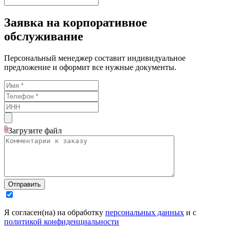
Заявка на корпоративное
обслуживание
Персональный менеджер составит индивидуальное
предложение и оформит все нужные документы.
Загрузите
файл
Отправить
Я согласен(на) на обработку
персональных данных
и с
политикой конфиденциальности