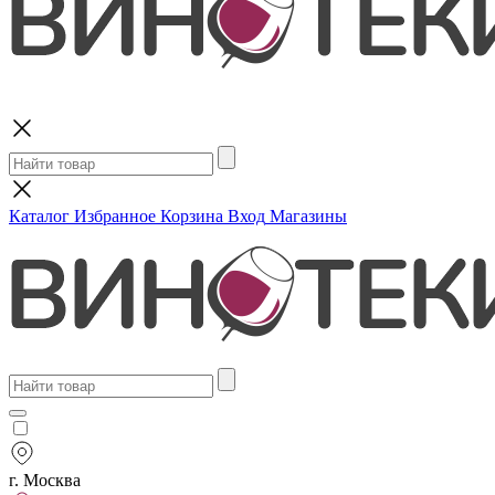
Поиск
Каталог
Избранное
Корзина
Вход
Магазины
г. Москва