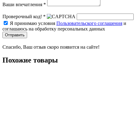
Ваши впечатления *
Проверочный код! *
Я принимаю условия
Пользовательского соглашения
и
соглашаюсь на обработку персональных данных
Отправить
Спасибо, Ваш отзыв скоро появится на сайте!
Похожие товары