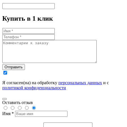
Купить в 1 клик
Отправить
Я согласен(на) на обработку
персональных данных
и с
политикой конфиденциальности
Оставить отзыв
Имя *