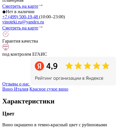
Планерная
Смотреть на карте
◆
Нет в наличии
+7 (499) 500-19-48
(10:00–23:00)
vinoteki.ru@yandex.ru
Смотреть на карте
Гарантия качества
под контролем ЕГАИС
Отзывы о нас
Вино Италия
Красное сухое вино
Характеристики
Цвет
Вино окрашено в темно-красный цвет с рубиновыми