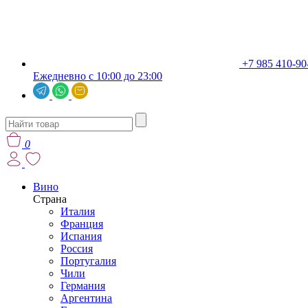
+7 985 410-90
Ежедневно с 10:00 до 23:00
0
Вино
Страна
Италия
Франция
Испания
Россия
Португалия
Чили
Германия
Аргентина