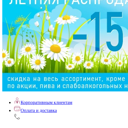
Корпоративным клиентам
Оплата и доставка