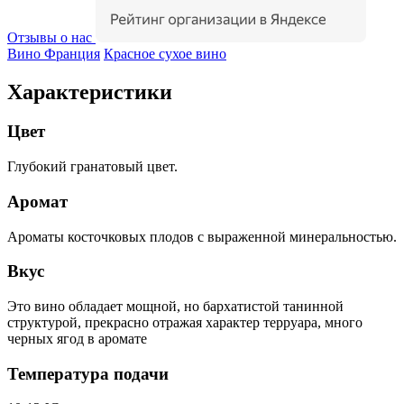
Отзывы о нас
Вино Франция
Красное сухое вино
Характеристики
Цвет
Глубокий гранатовый цвет.
Аромат
Ароматы косточковых плодов с выраженной минеральностью.
Вкус
Это вино обладает мощной, но бархатистой танинной
структурой, прекрасно отражая характер терруара, много
черных ягод в аромате
Температура подачи