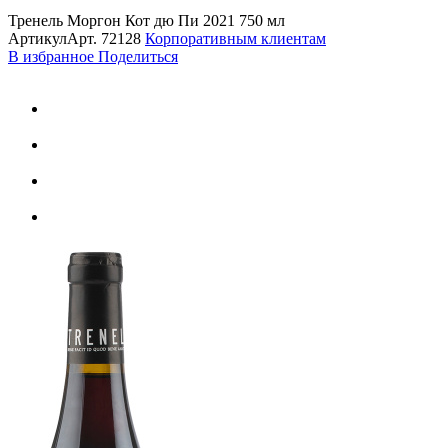
Тренель Моргон Кот дю Пи 2021 750 мл
Артикул
Арт.
72128
Корпоративным клиентам
В избранное
Поделиться