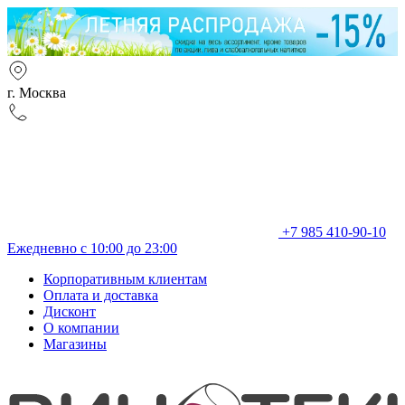
г. Москва
+7 985 410-90-10
Ежедневно с 10:00 до 23:00
Корпоративным клиентам
Оплата и доставка
Дисконт
О компании
Магазины