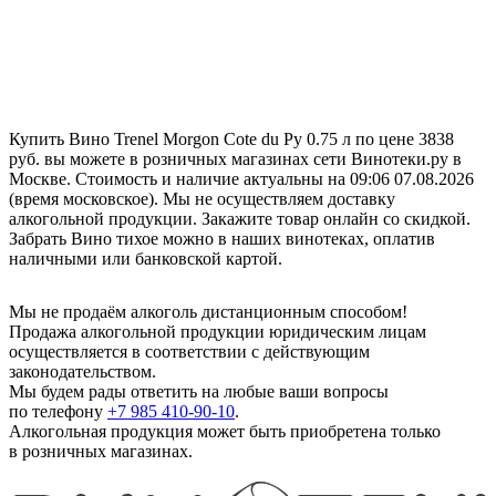
Купить Вино Trenel Morgon Cote du Py 0.75 л по цене 3838
руб. вы можете в розничных магазинах сети Винотеки.ру в
Москве. Стоимость и наличие актуальны на 09:06 07.08.2026
(время московское). Мы не осуществляем доставку
алкогольной продукции. Закажите товар онлайн со скидкой.
Забрать Вино тихое можно в наших винотеках, оплатив
наличными или банковской картой.
Мы не продаём алкоголь дистанционным способом!
Продажа алкогольной продукции юридическим лицам
осуществляется в соответствии с действующим
законодательством.
Мы будем рады ответить на любые ваши вопросы
по телефону
+7 985 410-90-10
.
Алкогольная продукция может быть приобретена только
в розничных магазинах.