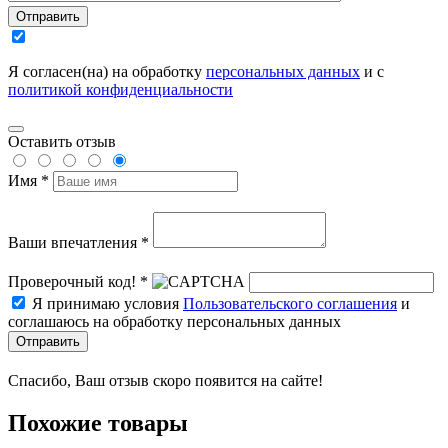
Отправить
Я согласен(на) на обработку
персональных данных
и с
политикой конфиденциальности
Оставить отзыв
Имя *
Ваши впечатления *
Проверочный код! *
Я принимаю условия
Пользовательского соглашения
и
соглашаюсь на обработку персональных данных
Отправить
Спасибо, Ваш отзыв скоро появится на сайте!
Похожие товары