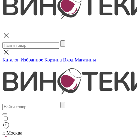
Поиск
Каталог
Избранное
Корзина
Вход
Магазины
г. Москва