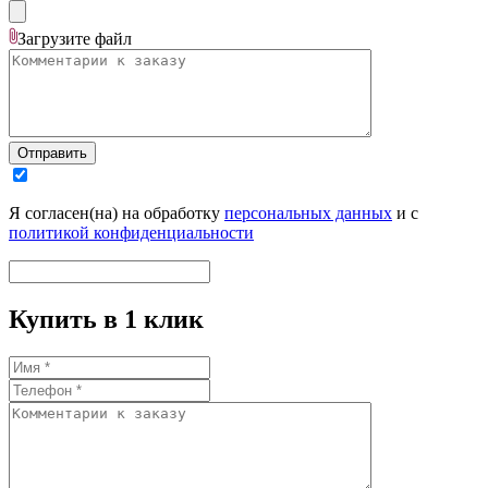
Загрузите
файл
Отправить
Я согласен(на) на обработку
персональных данных
и с
политикой конфиденциальности
Купить в 1 клик