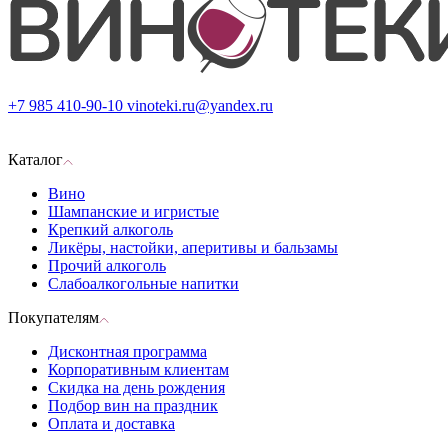
+7 985 410-90-10
vinoteki.ru@yandex.ru
Каталог
Вино
Шампанские и игристые
Крепкий алкоголь
Ликёры, настойки, аперитивы и бальзамы
Прочий алкоголь
Слабоалкогольные напитки
Покупателям
Дисконтная программа
Корпоративным клиентам
Скидка на день рождения
Подбор вин на праздник
Оплата и доставка