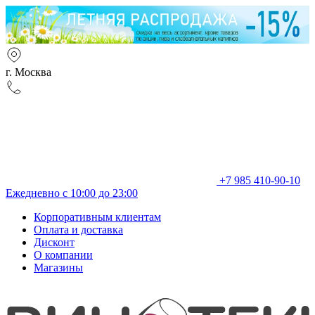
г. Москва
+7 985 410-90-10
Ежедневно с 10:00 до 23:00
Корпоративным клиентам
Оплата и доставка
Дисконт
О компании
Магазины