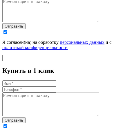
Отправить
Я согласен(на) на обработку
персональных данных
и с
политикой конфиденциальности
Купить в 1 клик
Отправить