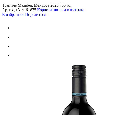
Трапиче Мальбек Мендоса 2023 750 мл
Артикул
Арт.
61875
Корпоративным клиентам
В избранное
Поделиться