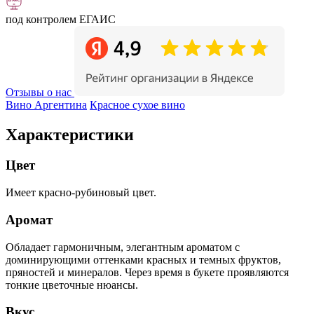
под контролем ЕГАИС
Отзывы о нас
Вино Аргентина
Красное сухое вино
Характеристики
Цвет
Имеет красно-рубиновый цвет.
Аромат
Обладает гармоничным, элегантным ароматом с
доминирующими оттенками красных и темных фруктов,
пряностей и минералов. Через время в букете проявляются
тонкие цветочные нюансы.
Вкус