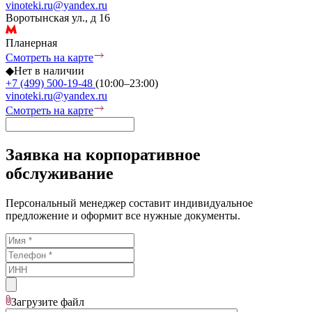
vinoteki.ru@yandex.ru
Воротынская ул., д 16
Планерная
Смотреть на карте
◆
Нет в наличии
+7 (499) 500-19-48
(10:00–23:00)
vinoteki.ru@yandex.ru
Смотреть на карте
Заявка на корпоративное
обслуживание
Персональный менеджер составит индивидуальное
предложение и оформит все нужные документы.
Загрузите
файл