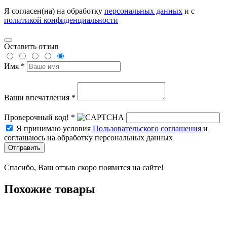
Я согласен(на) на обработку
персональных данных
и с
политикой конфиденциальности
Оставить отзыв
Имя *
Ваши впечатления *
Проверочный код! *
Я принимаю условия
Пользовательского соглашения
и
соглашаюсь на обработку персональных данных
Отправить
Спасибо, Ваш отзыв скоро появится на сайте!
Похожие товары