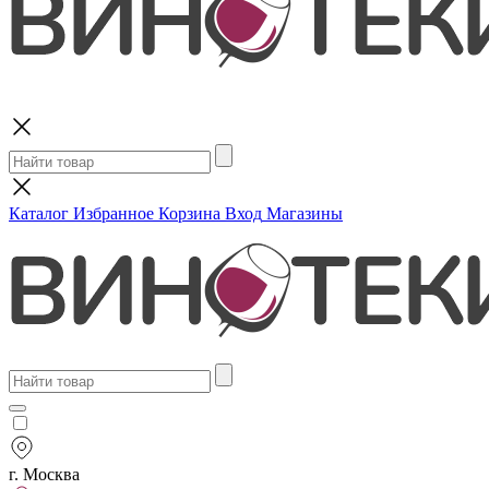
Поиск
Каталог
Избранное
Корзина
Вход
Магазины
г. Москва