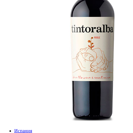
Испания