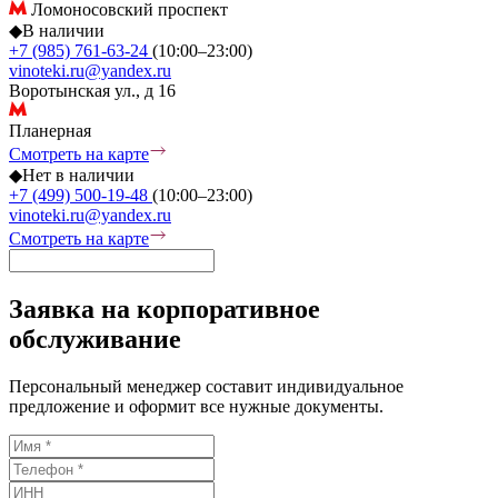
Ломоносовский проспект
◆
В наличии
+7 (985) 761-63-24
(10:00–23:00)
vinoteki.ru@yandex.ru
Воротынская ул., д 16
Планерная
Смотреть на карте
◆
Нет в наличии
+7 (499) 500-19-48
(10:00–23:00)
vinoteki.ru@yandex.ru
Смотреть на карте
Заявка на корпоративное
обслуживание
Персональный менеджер составит индивидуальное
предложение и оформит все нужные документы.