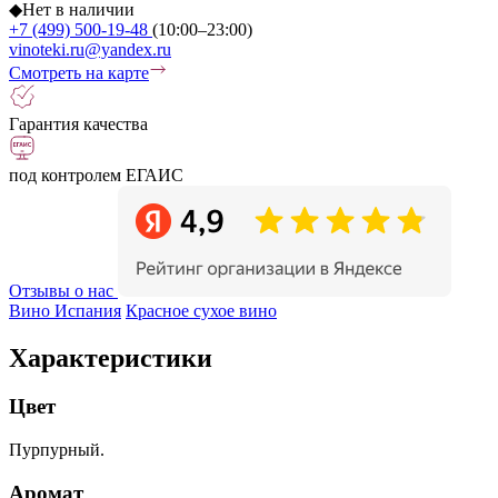
◆
Нет в наличии
+7 (499) 500-19-48
(10:00–23:00)
vinoteki.ru@yandex.ru
Смотреть на карте
Гарантия качества
под контролем ЕГАИС
Отзывы о нас
Вино Испания
Красное сухое вино
Характеристики
Цвет
Пурпурный.
Аромат