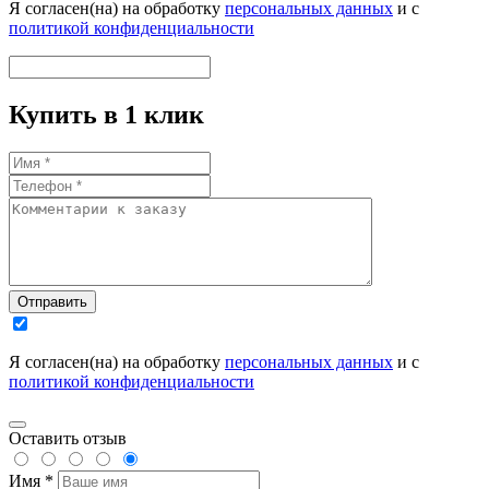
Я согласен(на) на обработку
персональных данных
и с
политикой конфиденциальности
Купить в 1 клик
Отправить
Я согласен(на) на обработку
персональных данных
и с
политикой конфиденциальности
Оставить отзыв
Имя *