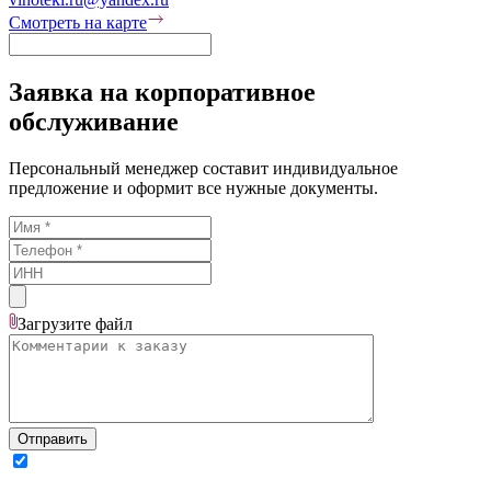
Смотреть на карте
Заявка на корпоративное
обслуживание
Персональный менеджер составит индивидуальное
предложение и оформит все нужные документы.
Загрузите
файл
Отправить