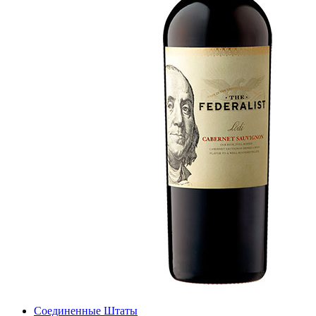
Соединенные Штаты