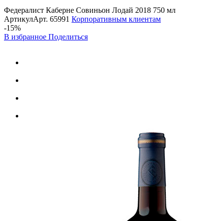
Федералист Каберне Совиньон Лодай 2018 750 мл
Артикул
Арт.
65991
Корпоративным клиентам
-15%
В избранное
Поделиться