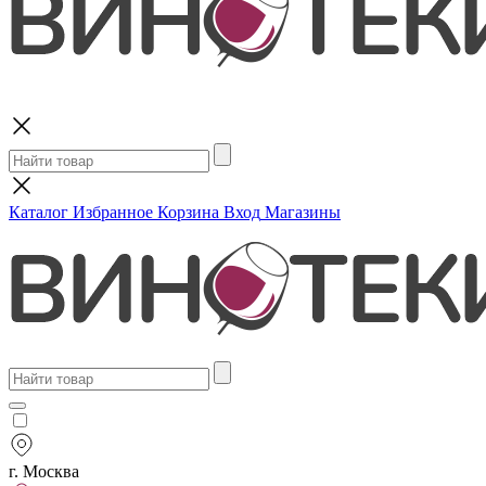
Поиск
Каталог
Избранное
Корзина
Вход
Магазины
г. Москва