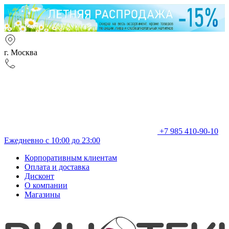
г. Москва
+7 985 410-90-10
Ежедневно с 10:00 до 23:00
Корпоративным клиентам
Оплата и доставка
Дисконт
О компании
Магазины