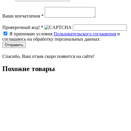
Ваши впечатления *
Проверочный код! *
Я принимаю условия
Пользовательского соглашения
и
соглашаюсь на обработку персональных данных
Отправить
Спасибо, Ваш отзыв скоро появится на сайте!
Похожие товары