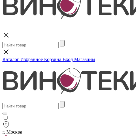
Поиск
Каталог
Избранное
Корзина
Вход
Магазины
г. Москва