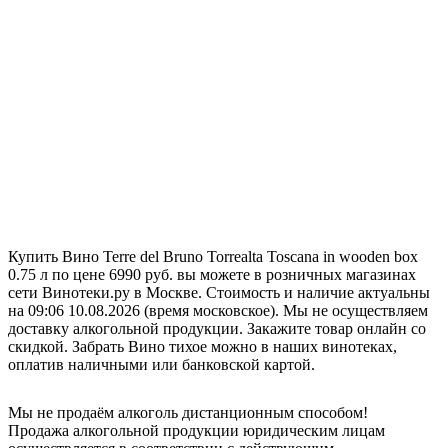
Купить Вино Terre del Bruno Torrealta Toscana in wooden box
0.75 л по цене 6990 руб. вы можете в розничных магазинах
сети Винотеки.ру в Москве. Стоимость и наличие актуальны
на 09:06 10.08.2026 (время московское). Мы не осуществляем
доставку алкогольной продукции. Закажите товар онлайн со
скидкой. Забрать Вино тихое можно в наших винотеках,
оплатив наличными или банковской картой.
Мы не продаём алкоголь дистанционным способом!
Продажа алкогольной продукции юридическим лицам