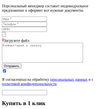
Персональный менеджер составит индивидуальное
предложение и оформит все нужные документы.
Загрузите
файл
Отправить
Я согласен(на) на обработку
персональных данных
и с
политикой конфиденциальности
Купить в 1 клик