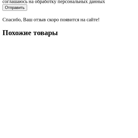
соглашаюсь на обработку персональных данных
Отправить
Спасибо, Ваш отзыв скоро появится на сайте!
Похожие товары