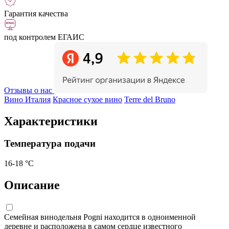
Гарантия качества
под контролем ЕГАИС
Отзывы о нас
Вино Италия
Красное сухое вино
Terre del Bruno
Характеристики
Температура подачи
16-18 °С
Описание
Семейная винодельня Pogni находится в одноименной
деревне и расположена в самом сердце известного