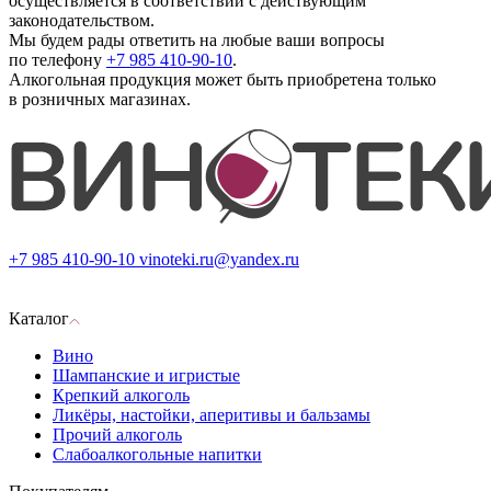
осуществляется в соответствии с действующим
законодательством.
Мы будем рады ответить на любые ваши вопросы
по телефону
+7 985 410-90-10
.
Алкогольная продукция может быть приобретена только
в розничных магазинах.
+7 985 410-90-10
vinoteki.ru@yandex.ru
Каталог
Вино
Шампанские и игристые
Крепкий алкоголь
Ликёры, настойки, аперитивы и бальзамы
Прочий алкоголь
Слабоалкогольные напитки