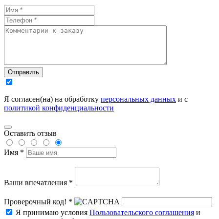
Отправить
Я согласен(на) на обработку
персональных данных
и с
политикой конфиденциальности
Оставить отзыв
Имя *
Ваши впечатления *
Проверочный код! *
Я принимаю условия
Пользовательского соглашения
и