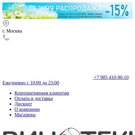
г. Москва
+7 985 410-90-10
Ежедневно с 10:00 до 23:00
Корпоративным клиентам
Оплата и доставка
Дисконт
О компании
Магазины