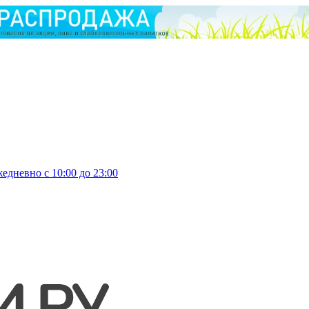
едневно с 10:00 до 23:00