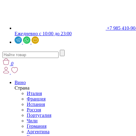
+7 985 410-90
Ежедневно с 10:00 до 23:00
0
Вино
Страна
Италия
Франция
Испания
Россия
Португалия
Чили
Германия
Аргентина