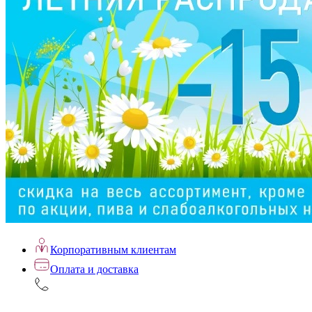
Корпоративным клиентам
Оплата и доставка