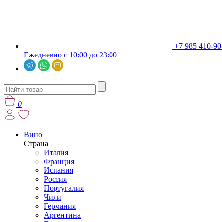
+7 985 410-90
Ежедневно с 10:00 до 23:00
0
Вино
Страна
Италия
Франция
Испания
Россия
Португалия
Чили
Германия
Аргентина