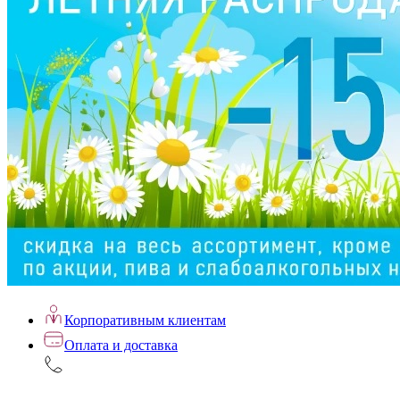
Корпоративным клиентам
Оплата и доставка