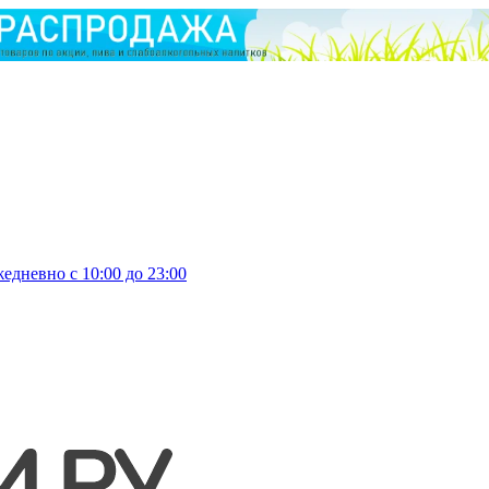
едневно с 10:00 до 23:00