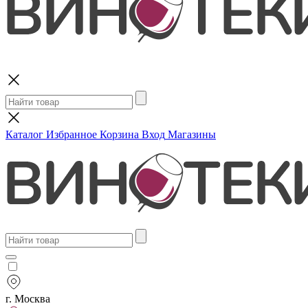
Поиск
Каталог
Избранное
Корзина
Вход
Магазины
г. Москва