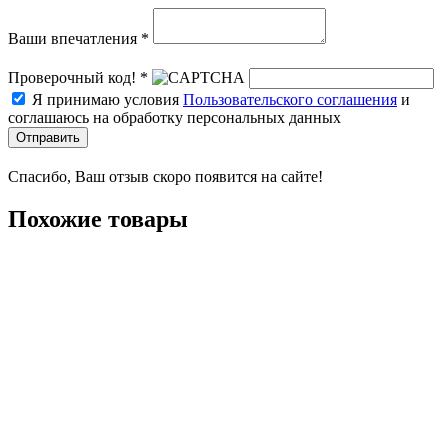
Ваши впечатления *
Проверочный код! *
Я принимаю условия
Пользовательского соглашения
и
соглашаюсь на обработку персональных данных
Отправить
Спасибо, Ваш отзыв скоро появится на сайте!
Похожие товары