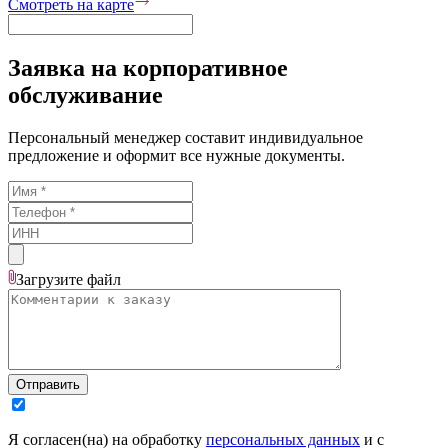
Смотреть на карте
Заявка на корпоративное
обслуживание
Персональный менеджер составит индивидуальное
предложение и оформит все нужные документы.
Загрузите
файл
Отправить
Я согласен(на) на обработку
персональных данных
и с