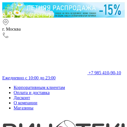
г. Москва
+7 985 410-90-10
Ежедневно с 10:00 до 23:00
Корпоративным клиентам
Оплата и доставка
Дисконт
О компании
Магазины