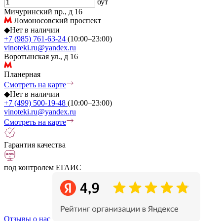
бут
Мичуринский пр., д 16
Ломоносовский проспект
◆
Нет в наличии
+7 (985) 761-63-24
(10:00–23:00)
vinoteki.ru@yandex.ru
Воротынская ул., д 16
Планерная
Смотреть на карте
◆
Нет в наличии
+7 (499) 500-19-48
(10:00–23:00)
vinoteki.ru@yandex.ru
Смотреть на карте
Гарантия качества
под контролем ЕГАИС
Отзывы о нас