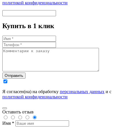
политикой конфиденциальности
Купить в 1 клик
Отправить
Я согласен(на) на обработку
персональных данных
и с
политикой конфиденциальности
Оставить отзыв
Имя *