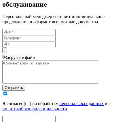
обслуживание
Персональный менеджер составит индивидуальное
предложение и оформит все нужные документы.
Загрузите
файл
Отправить
Я согласен(на) на обработку
персональных данных
и с
политикой конфиденциальности