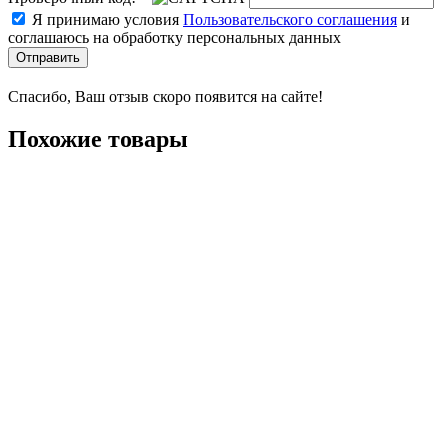
Я принимаю условия
Пользовательского соглашения
и
соглашаюсь на обработку персональных данных
Отправить
Спасибо, Ваш отзыв скоро появится на сайте!
Похожие товары