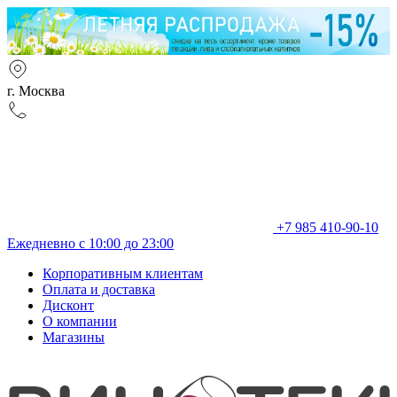
г. Москва
+7 985 410-90-10
Ежедневно с 10:00 до 23:00
Корпоративным клиентам
Оплата и доставка
Дисконт
О компании
Магазины