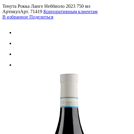
Тенута Рокка Ланге Неббиоло 2023 750 мл
Артикул
Арт.
71419
Корпоративным клиентам
В избранное
Поделиться