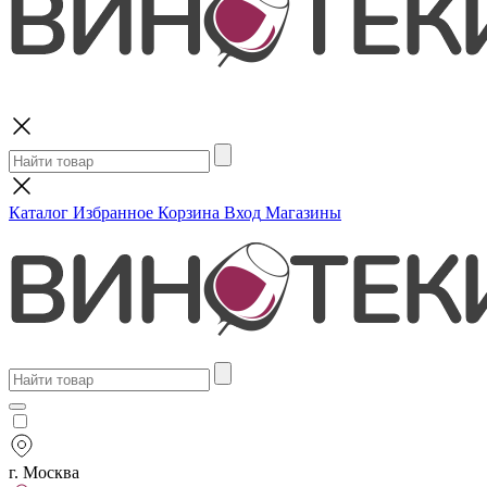
Поиск
Каталог
Избранное
Корзина
Вход
Магазины
г. Москва