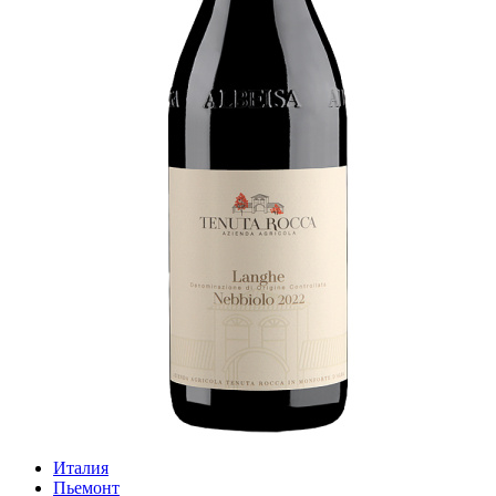
Италия
Пьемонт