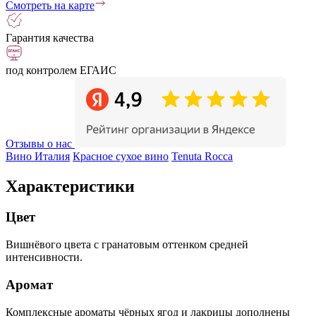
Смотреть на карте
Гарантия качества
под контролем ЕГАИС
Отзывы о нас
Вино Италия
Красное сухое вино
Tenuta Rocca
Характеристики
Цвет
Вишнёвого цвета с гранатовым оттенком средней
интенсивности.
Аромат
Комплексные ароматы чёрных ягод и лакрицы дополнены