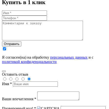
Купить в 1 клик
Отправить
Я согласен(на) на обработку
персональных данных
и с
политикой конфиденциальности
Оставить отзыв
Имя *
Ваши впечатления *
Проверочный код! *