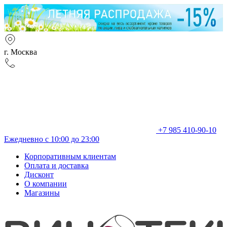
г. Москва
+7 985 410-90-10
Ежедневно с 10:00 до 23:00
Корпоративным клиентам
Оплата и доставка
Дисконт
О компании
Магазины