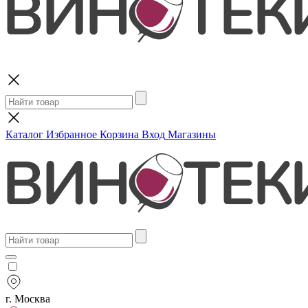
Поиск
Каталог
Избранное
Корзина
Вход
Магазины
г. Москва