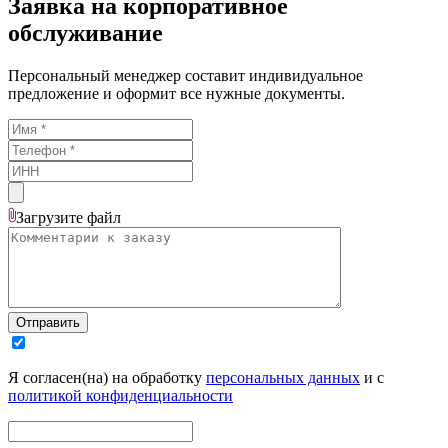
Заявка на корпоративное
обслуживание
Персональный менеджер составит индивидуальное
предложение и оформит все нужные документы.
Загрузите
файл
Отправить
Я согласен(на) на обработку
персональных данных
и с
политикой конфиденциальности