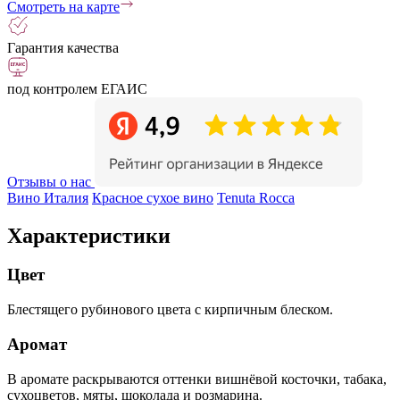
Смотреть на карте
Гарантия качества
под контролем ЕГАИС
Отзывы о нас
Вино Италия
Красное сухое вино
Tenuta Rocca
Характеристики
Цвет
Блестящего рубинового цвета с кирпичным блеском.
Аромат
В аромате раскрываются оттенки вишнёвой косточки, табака,
сухоцветов, мяты, шоколада и розмарина.