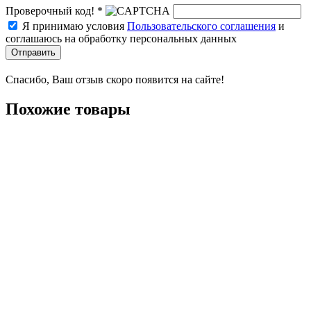
Проверочный код! *
Я принимаю условия
Пользовательского соглашения
и
соглашаюсь на обработку персональных данных
Отправить
Спасибо, Ваш отзыв скоро появится на сайте!
Похожие товары