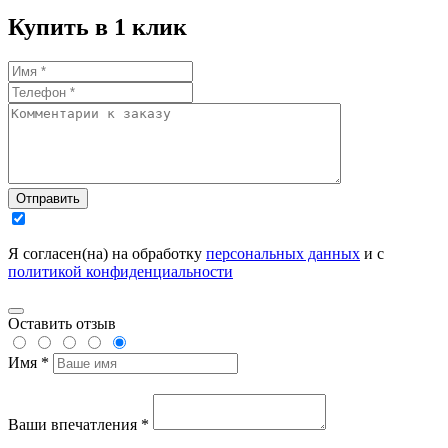
Купить в 1 клик
Отправить
Я согласен(на) на обработку
персональных данных
и с
политикой конфиденциальности
Оставить отзыв
Имя *
Ваши впечатления *