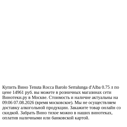
Купить Вино Tenuta Rocca Barolo Serralunga d'Alba 0.75 л по
цене 14961 руб. вы можете в розничных магазинах сети
Винотеки.ру в Москве. Стоимость и наличие актуальны на
09:06 07.08.2026 (время московское). Мы не осуществляем
доставку алкогольной продукции. Закажите товар онлайн со
скидкой. Забрать Вино тихое можно в наших винотеках,
оплатив наличными или банковской картой.