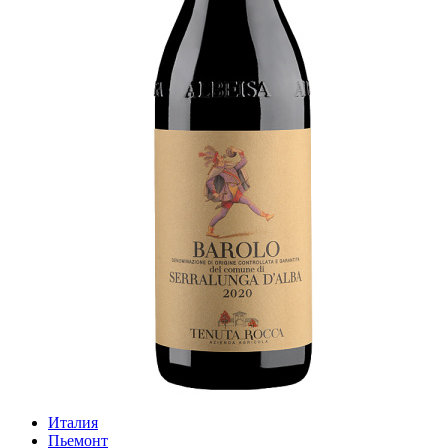
Италия
Пьемонт