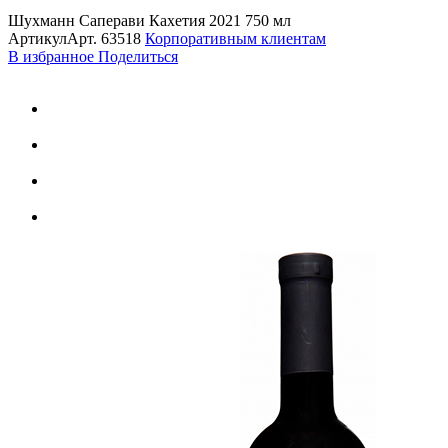
Шухманн Саперави Кахетия 2021 750 мл
Артикул
Арт.
63518
Корпоративным клиентам
В избранное
Поделиться