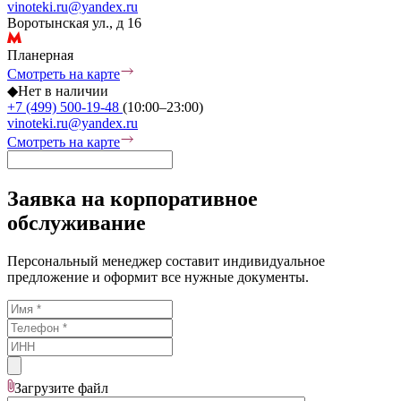
vinoteki.ru@yandex.ru
Воротынская ул., д 16
Планерная
Смотреть на карте
◆
Нет в наличии
+7 (499) 500-19-48
(10:00–23:00)
vinoteki.ru@yandex.ru
Смотреть на карте
Заявка на корпоративное
обслуживание
Персональный менеджер составит индивидуальное
предложение и оформит все нужные документы.
Загрузите
файл