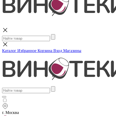
Поиск
Каталог
Избранное
Корзина
Вход
Магазины
г. Москва