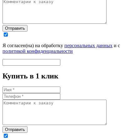
Отправить
Я согласен(на) на обработку
персональных данных
и с
политикой конфиденциальности
Купить в 1 клик
Отправить