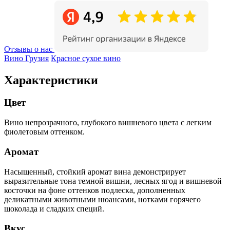
Отзывы о нас
Вино Грузия
Красное сухое вино
Характеристики
Цвет
Вино непрозрачного, глубокого вишневого цвета с легким
фиолетовым оттенком.
Аромат
Насыщенный, стойкий аромат вина демонстрирует
выразительные тона темной вишни, лесных ягод и вишневой
косточки на фоне оттенков подлеска, дополненных
деликатными животными нюансами, нотками горячего
шоколада и сладких специй.
Вкус