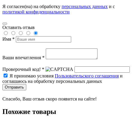
Я согласен(на) на обработку
персональных данных
и с
политикой конфиденциальности
Оставить отзыв
Имя *
Ваши впечатления *
Проверочный код! *
Я принимаю условия
Пользовательского соглашения
и
соглашаюсь на обработку персональных данных
Отправить
Спасибо, Ваш отзыв скоро появится на сайте!
Похожие товары