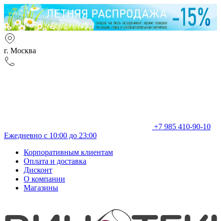
г. Москва
+7 985 410-90-10
Ежедневно с 10:00 до 23:00
Корпоративным клиентам
Оплата и доставка
Дисконт
О компании
Магазины