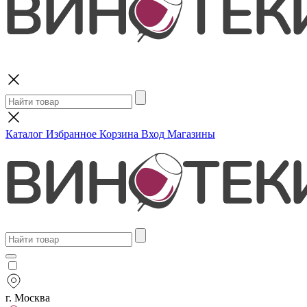
Поиск
Каталог
Избранное
Корзина
Вход
Магазины
г. Москва