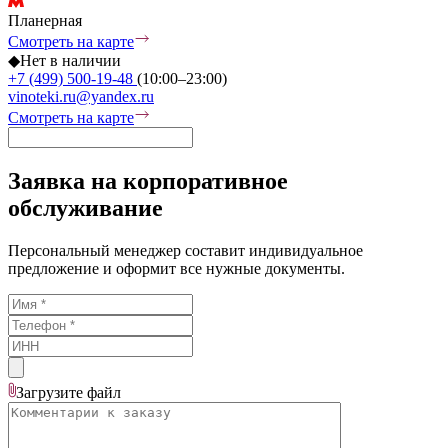
Планерная
Смотреть на карте
◆
Нет в наличии
+7 (499) 500-19-48
(10:00–23:00)
vinoteki.ru@yandex.ru
Смотреть на карте
Заявка на корпоративное
обслуживание
Персональный менеджер составит индивидуальное
предложение и оформит все нужные документы.
Загрузите
файл