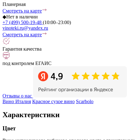
Планерная
Смотреть на карте
◆
Нет в наличии
+7 (499) 500-19-48
(10:00–23:00)
vinoteki.ru@yandex.ru
Смотреть на карте
Гарантия качества
под контролем ЕГАИС
Отзывы о нас
Вино Италия
Красное сухое вино
Scarbolo
Характеристики
Цвет