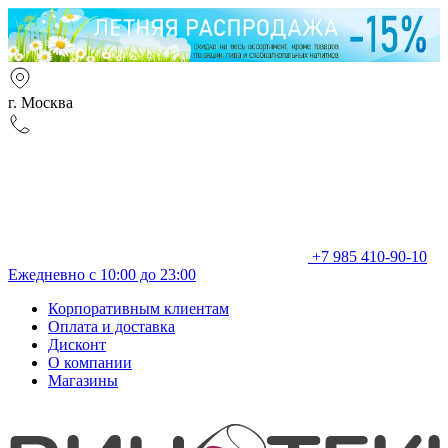
г. Москва
+7 985 410-90-10
Ежедневно с 10:00 до 23:00
Корпоративным клиентам
Оплата и доставка
Дисконт
О компании
Магазины