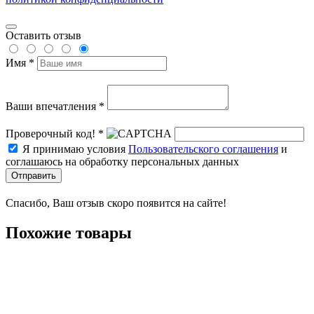
Оставить отзыв
Имя *
Ваши впечатления *
Проверочный код! *
Я принимаю условия
Пользовательского соглашения
и
соглашаюсь на обработку персональных данных
Отправить
Спасибо, Ваш отзыв скоро появится на сайте!
Похожие товары