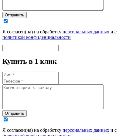
Отправить
Я согласен(на) на обработку
персональных данных
и с
политикой конфиденциальности
Купить в 1 клик
Отправить
Я согласен(на) на обработку
персональных данных
и с
политикой конфиденциальности