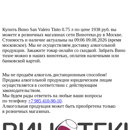
Купить Вино San Valero Tinto 0.75 л по цене 1938 руб. вы
можете в розничных магазинах сети Винотеки.ру в Москве.
Стоимость и наличие актуальны на 09:06 09.08.2026 (время
московское). Мы не осуществляем доставку алкогольной
продукции. Закажите товар онлайн со скидкой. Забрать Вино
тихое можно в наших винотеках, оплатив наличными или
банковской картой.
Мы не продаём алкоголь дистанционным способом!
Продажа алкогольной продукции юридическим лицам
осуществляется в соответствии с действующим
законодательством.
Мы будем рады ответить на любые ваши вопросы
по телефону
+7 985 410-90-10
.
Алкогольная продукция может быть приобретена только
в розничных магазинах.