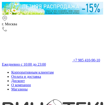
г. Москва
+7 985 410-90-10
Ежедневно с 10:00 до 23:00
Корпоративным клиентам
Оплата и доставка
Дисконт
О компании
Магазины