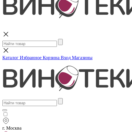
Поиск
Каталог
Избранное
Корзина
Вход
Магазины
г. Москва