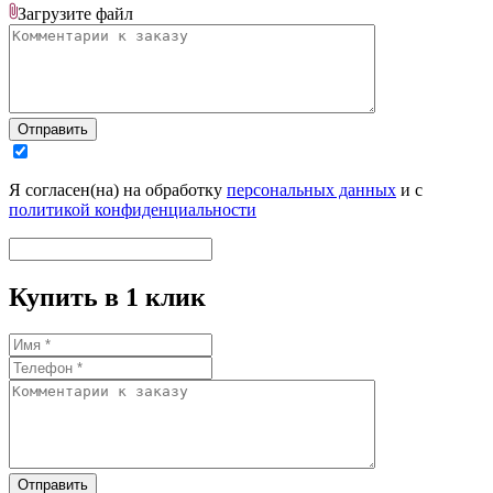
Загрузите
файл
Отправить
Я согласен(на) на обработку
персональных данных
и с
политикой конфиденциальности
Купить в 1 клик
Отправить