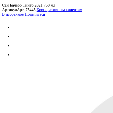
Сан Балеро Тинто 2021 750 мл
Артикул
Арт.
75445
Корпоративным клиентам
В избранное
Поделиться