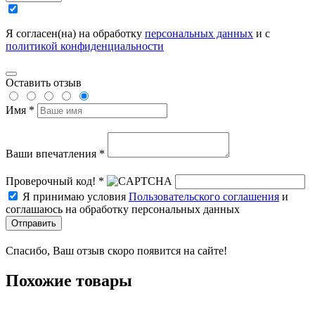
Я согласен(на) на обработку
персональных данных
и с
политикой конфиденциальности
Оставить отзыв
Имя *
Ваши впечатления *
Проверочный код! *
Я принимаю условия
Пользовательского соглашения
и
соглашаюсь на обработку персональных данных
Отправить
Спасибо, Ваш отзыв скоро появится на сайте!
Похожие товары