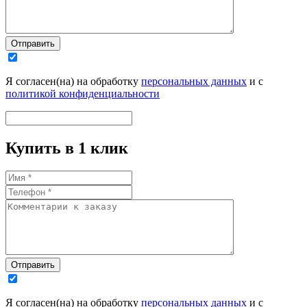
Отправить
Я согласен(на) на обработку
персональных данных
и с
политикой конфиденциальности
Купить в 1 клик
Отправить
Я согласен(на) на обработку
персональных данных
и с