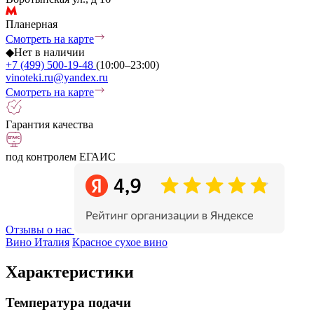
Планерная
Смотреть на карте
◆
Нет в наличии
+7 (499) 500-19-48
(10:00–23:00)
vinoteki.ru@yandex.ru
Смотреть на карте
Гарантия качества
под контролем ЕГАИС
Отзывы о нас
Вино Италия
Красное сухое вино
Характеристики
Температура подачи