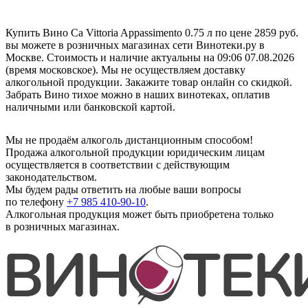
Купить Вино Сa Vittoria Appassimento 0.75 л по цене 2859 руб.
вы можете в розничных магазинах сети Винотеки.ру в
Москве. Стоимость и наличие актуальны на 09:06 07.08.2026
(время московское). Мы не осуществляем доставку
алкогольной продукции. Закажите товар онлайн со скидкой.
Забрать Вино тихое можно в наших винотеках, оплатив
наличными или банковской картой.
Мы не продаём алкоголь дистанционным способом!
Продажа алкогольной продукции юридическим лицам
осуществляется в соответствии с действующим
законодательством.
Мы будем рады ответить на любые ваши вопросы
по телефону
+7 985 410-90-10
.
Алкогольная продукция может быть приобретена только
в розничных магазинах.