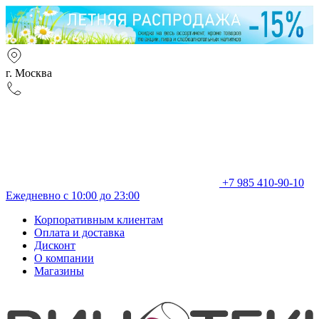
г. Москва
+7 985 410-90-10
Ежедневно с 10:00 до 23:00
Корпоративным клиентам
Оплата и доставка
Дисконт
О компании
Магазины