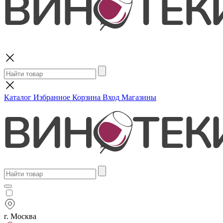
Поиск
Каталог
Избранное
Корзина
Вход
Магазины
г. Москва