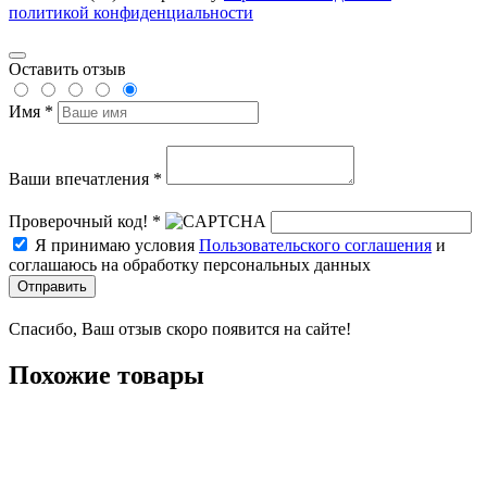
политикой конфиденциальности
Оставить отзыв
Имя *
Ваши впечатления *
Проверочный код! *
Я принимаю условия
Пользовательского соглашения
и
соглашаюсь на обработку персональных данных
Отправить
Спасибо, Ваш отзыв скоро появится на сайте!
Похожие товары