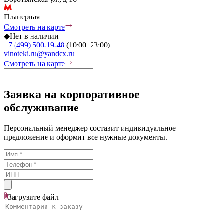
Планерная
Смотреть на карте
◆
Нет в наличии
+7 (499) 500-19-48
(10:00–23:00)
vinoteki.ru@yandex.ru
Смотреть на карте
Заявка на корпоративное
обслуживание
Персональный менеджер составит индивидуальное
предложение и оформит все нужные документы.
Загрузите
файл