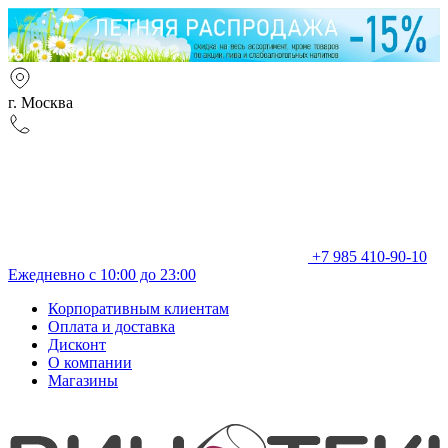
г. Москва
+7 985 410-90-10
Ежедневно с 10:00 до 23:00
Корпоративным клиентам
Оплата и доставка
Дисконт
О компании
Магазины