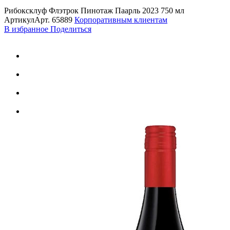
Рибоксклуф Флэтрок Пинотаж Паарль 2023 750 мл
Артикул
Арт.
65889
Корпоративным клиентам
В избранное
Поделиться