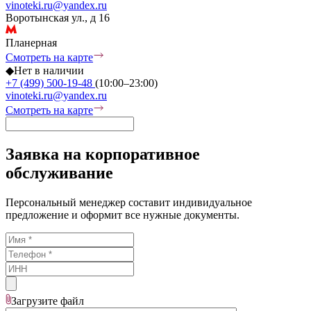
vinoteki.ru@yandex.ru
Воротынская ул., д 16
Планерная
Смотреть на карте
◆
Нет в наличии
+7 (499) 500-19-48
(10:00–23:00)
vinoteki.ru@yandex.ru
Смотреть на карте
Заявка на корпоративное
обслуживание
Персональный менеджер составит индивидуальное
предложение и оформит все нужные документы.
Загрузите
файл