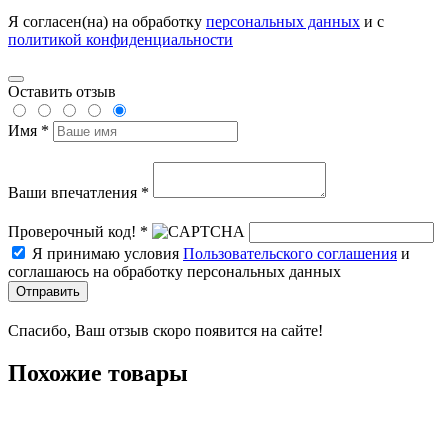
Я согласен(на) на обработку
персональных данных
и с
политикой конфиденциальности
Оставить отзыв
Имя *
Ваши впечатления *
Проверочный код! *
Я принимаю условия
Пользовательского соглашения
и
соглашаюсь на обработку персональных данных
Отправить
Спасибо, Ваш отзыв скоро появится на сайте!
Похожие товары