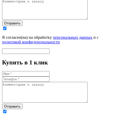
Отправить
Я согласен(на) на обработку
персональных данных
и с
политикой конфиденциальности
Купить в 1 клик
Отправить