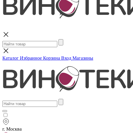
Поиск
Каталог
Избранное
Корзина
Вход
Магазины
г. Москва