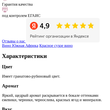
Гарантия качества
под контролем ЕГАИС
Отзывы о нас
Вино Южная Африка
Красное сухое вино
Характеристики
Цвет
Имеет гранатово-рубиновый цвет.
Аромат
Яркий, щедрый аромат раскрывается в бокале оттенками
ежевики, черники, чернослива, красных ягод и минералов.
Вкус