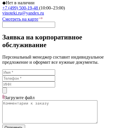
◆
Нет в наличии
+7 (499) 500-19-48
(10:00–23:00)
vinoteki.ru@yandex.ru
Смотреть на карте
Заявка на корпоративное
обслуживание
Персональный менеджер составит индивидуальное
предложение и оформит все нужные документы.
Загрузите
файл
Отправить