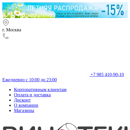
г. Москва
+7 985 410-90-10
Ежедневно с 10:00 до 23:00
Корпоративным клиентам
Оплата и доставка
Дисконт
О компании
Магазины