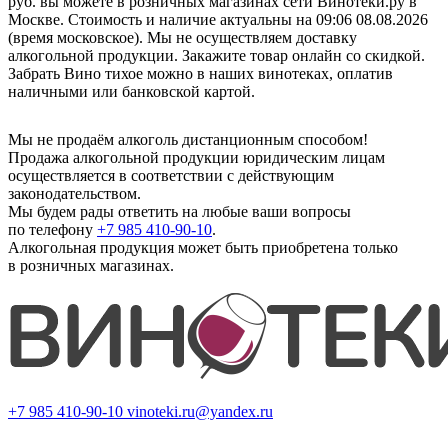
руб. вы можете в розничных магазинах сети Винотеки.ру в
Москве. Стоимость и наличие актуальны на 09:06 08.08.2026
(время московское). Мы не осуществляем доставку
алкогольной продукции. Закажите товар онлайн со скидкой.
Забрать Вино тихое можно в наших винотеках, оплатив
наличными или банковской картой.
Мы не продаём алкоголь дистанционным способом!
Продажа алкогольной продукции юридическим лицам
осуществляется в соответствии с действующим
законодательством.
Мы будем рады ответить на любые ваши вопросы
по телефону
+7 985 410-90-10
.
Алкогольная продукция может быть приобретена только
в розничных магазинах.
+7 985 410-90-10
vinoteki.ru@yandex.ru