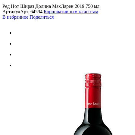
Ред Нот Шираз Долина МакЛарен 2019 750 мл
Артикул
Арт.
64594
Корпоративным клиентам
В избранное
Поделиться