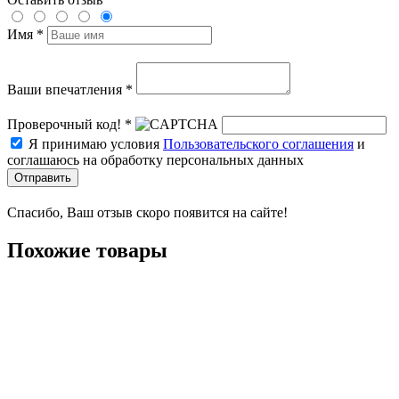
Имя *
Ваши впечатления *
Проверочный код! *
Я принимаю условия
Пользовательского соглашения
и
соглашаюсь на обработку персональных данных
Отправить
Спасибо, Ваш отзыв скоро появится на сайте!
Похожие товары