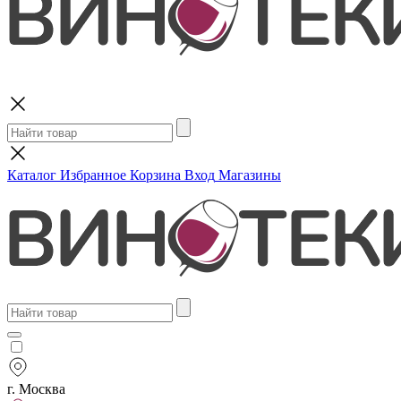
Поиск
Каталог
Избранное
Корзина
Вход
Магазины
г. Москва