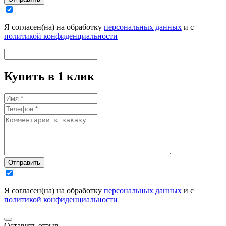
Я согласен(на) на обработку
персональных данных
и с
политикой конфиденциальности
Купить в 1 клик
Отправить
Я согласен(на) на обработку
персональных данных
и с
политикой конфиденциальности
Оставить отзыв