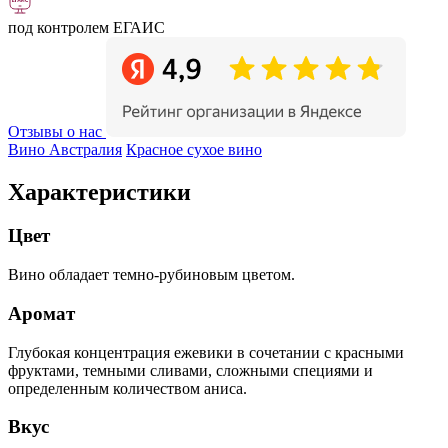
под контролем ЕГАИС
Отзывы о нас
Вино Австралия
Красное сухое вино
Характеристики
Цвет
Вино обладает темно-рубиновым цветом.
Аромат
Глубокая концентрация ежевики в сочетании с красными
фруктами, темными сливами, сложными специями и
определенным количеством аниса.
Вкус