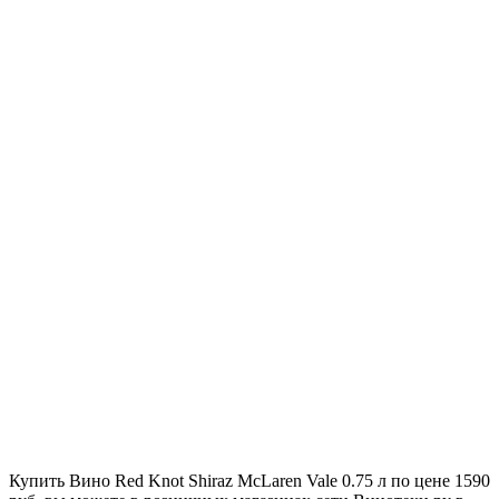
Купить Вино Red Knot Shiraz McLaren Vale 0.75 л по цене 1590