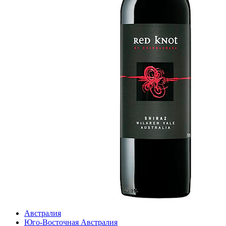
Австралия
Юго-Восточная Австралия