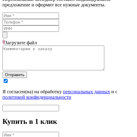
предложение и оформит все нужные документы.
Загрузите
файл
Отправить
Я согласен(на) на обработку
персональных данных
и с
политикой конфиденциальности
Купить в 1 клик