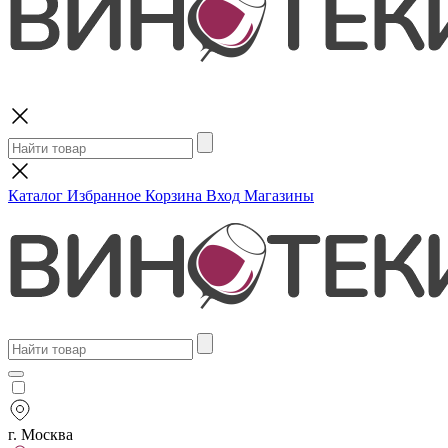
Поиск
Каталог
Избранное
Корзина
Вход
Магазины
г. Москва