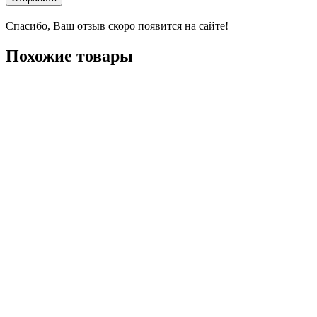
Спасибо, Ваш отзыв скоро появится на сайте!
Похожие товары