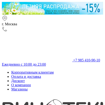
г. Москва
+7 985 410-90-10
Ежедневно с 10:00 до 23:00
Корпоративным клиентам
Оплата и доставка
Дисконт
О компании
Магазины