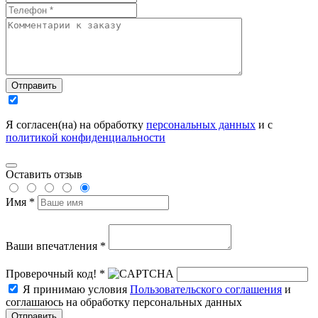
Отправить
Я согласен(на) на обработку
персональных данных
и с
политикой конфиденциальности
Оставить отзыв
Имя *
Ваши впечатления *
Проверочный код! *
Я принимаю условия
Пользовательского соглашения
и
соглашаюсь на обработку персональных данных
Отправить