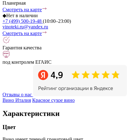
Планерная
Смотреть на карте
◆
Нет в наличии
+7 (499) 500-19-48
(10:00–23:00)
vinoteki.ru@yandex.ru
Смотреть на карте
Гарантия качества
под контролем ЕГАИС
Отзывы о нас
Вино Италия
Красное сухое вино
Характеристики
Цвет
Вино имеет темный гранатовый цвет.