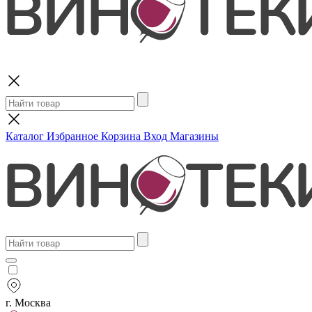
Поиск
Каталог
Избранное
Корзина
Вход
Магазины
г. Москва