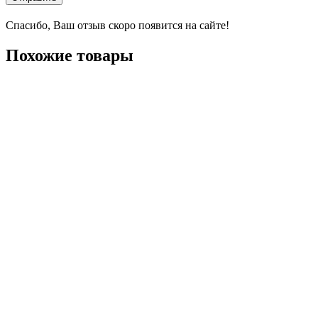
Спасибо, Ваш отзыв скоро появится на сайте!
Похожие товары