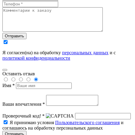
Отправить
Я согласен(на) на обработку
персональных данных
и с
политикой конфиденциальности
Оставить отзыв
Имя *
Ваши впечатления *
Проверочный код! *
Я принимаю условия
Пользовательского соглашения
и
соглашаюсь на обработку персональных данных
Отправить