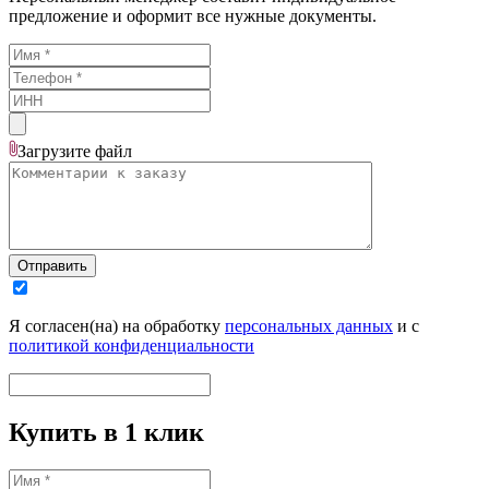
предложение и оформит все нужные документы.
Загрузите
файл
Отправить
Я согласен(на) на обработку
персональных данных
и с
политикой конфиденциальности
Купить в 1 клик