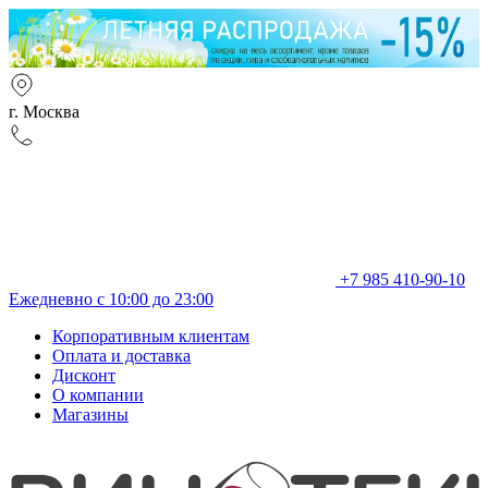
г. Москва
+7 985 410-90-10
Ежедневно с 10:00 до 23:00
Корпоративным клиентам
Оплата и доставка
Дисконт
О компании
Магазины