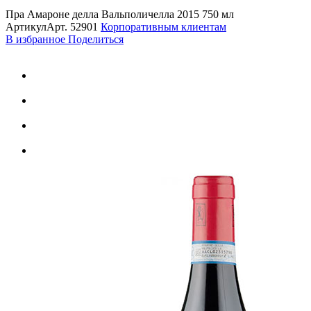
Пра Амароне делла Вальполичелла 2015 750 мл
Артикул
Арт.
52901
Корпоративным клиентам
В избранное
Поделиться