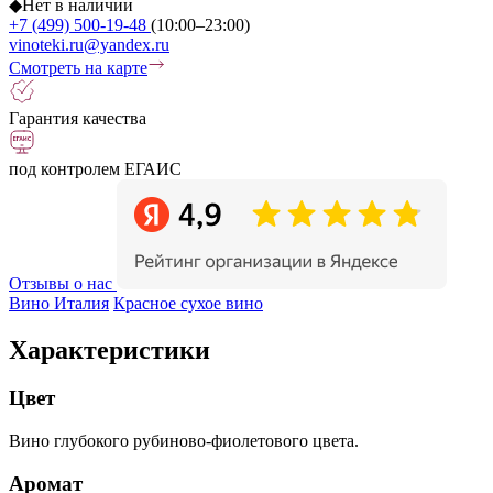
◆
Нет в наличии
+7 (499) 500-19-48
(10:00–23:00)
vinoteki.ru@yandex.ru
Смотреть на карте
Гарантия качества
под контролем ЕГАИС
Отзывы о нас
Вино Италия
Красное сухое вино
Характеристики
Цвет
Вино глубокого рубиново-фиолетового цвета.
Аромат