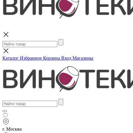
Поиск
Каталог
Избранное
Корзина
Вход
Магазины
г. Москва