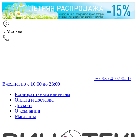
г. Москва
+7 985 410-90-10
Ежедневно с 10:00 до 23:00
Корпоративным клиентам
Оплата и доставка
Дисконт
О компании
Магазины