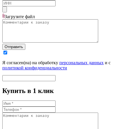
Загрузите
файл
Отправить
Я согласен(на) на обработку
персональных данных
и с
политикой конфиденциальности
Купить в 1 клик