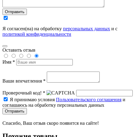
Отправить
Я согласен(на) на обработку
персональных данных
и с
политикой конфиденциальности
Оставить отзыв
Имя *
Ваши впечатления *
Проверочный код! *
Я принимаю условия
Пользовательского соглашения
и
соглашаюсь на обработку персональных данных
Отправить
Спасибо, Ваш отзыв скоро появится на сайте!
Похожие товары