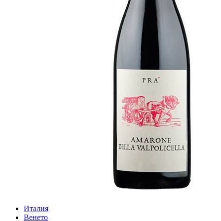
Италия
Венето