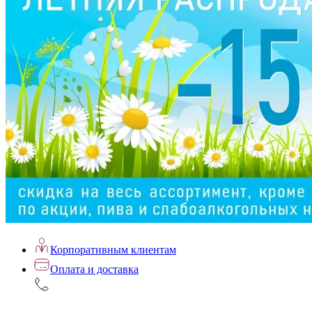
Корпоративным клиентам
Оплата и доставка