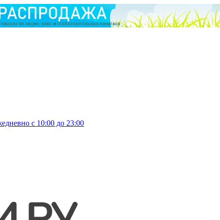
едневно с 10:00 до 23:00