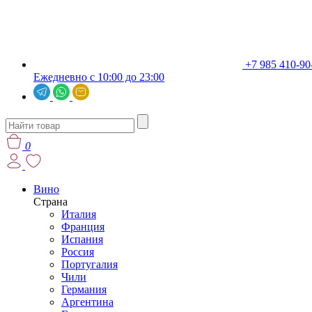
+7 985 410-90
Ежедневно с 10:00 до 23:00
0
Вино
Страна
Италия
Франция
Испания
Россия
Португалия
Чили
Германия
Аргентина