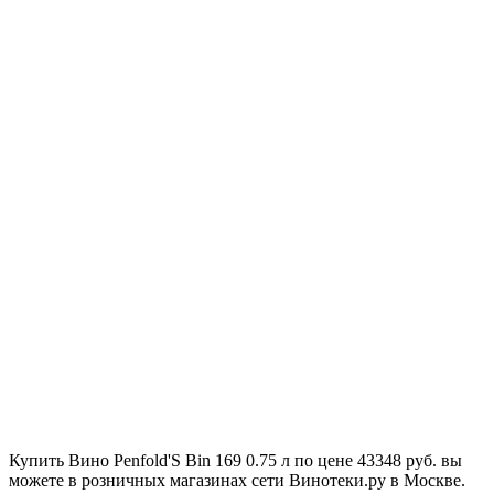
Купить Вино Penfold'S Bin 169 0.75 л по цене 43348 руб. вы
можете в розничных магазинах сети Винотеки.ру в Москве.