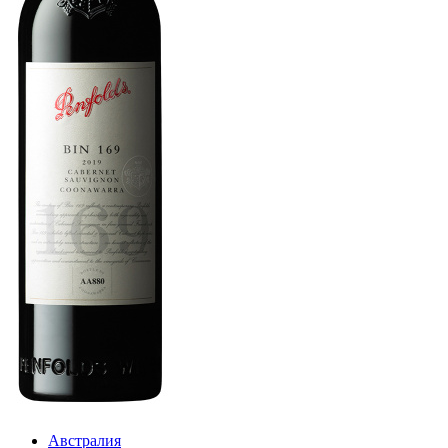
Австралия