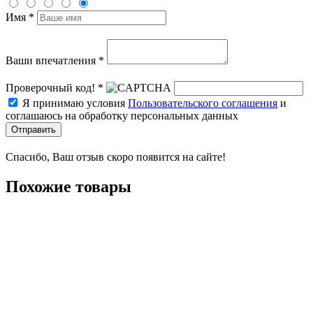
Имя *
Ваши впечатления *
Проверочный код! *
Я принимаю условия
Пользовательского соглашения
и
соглашаюсь на обработку персональных данных
Отправить
Спасибо, Ваш отзыв скоро появится на сайте!
Похожие товары