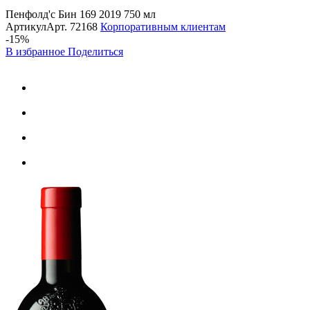
Пенфолд'с Бин 169 2019 750 мл
Артикул
Арт.
72168
Корпоративным клиентам
-15%
В избранное
Поделиться