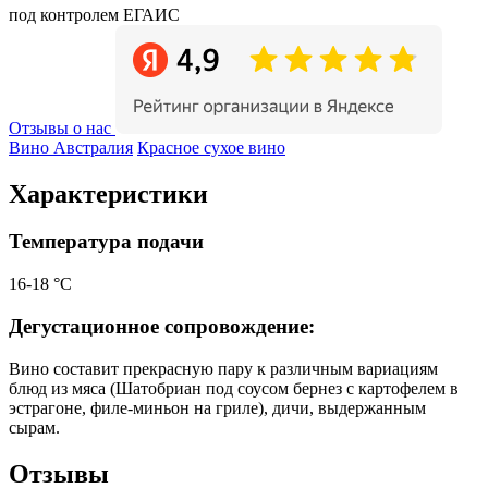
под контролем ЕГАИС
Отзывы о нас
Вино Австралия
Красное сухое вино
Характеристики
Температура подачи
16-18 °С
Дегустационное сопровождение:
Вино составит прекрасную пару к различным вариациям
блюд из мяса (Шатобриан под соусом бернез с картофелем в
эстрагоне, филе-миньон на гриле), дичи, выдержанным
сырам.
Отзывы