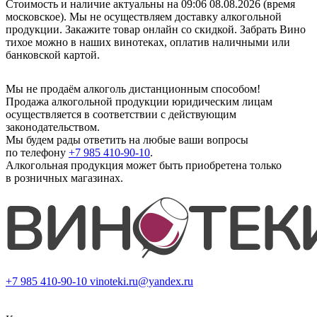
Стоимость и наличие актуальны на 09:06 08.08.2026 (время
московское). Мы не осуществляем доставку алкогольной
продукции. Закажите товар онлайн со скидкой. Забрать Вино
тихое можно в наших винотеках, оплатив наличными или
банковской картой.
Мы не продаём алкоголь дистанционным способом!
Продажа алкогольной продукции юридическим лицам
осуществляется в соответствии с действующим
законодательством.
Мы будем рады ответить на любые ваши вопросы
по телефону
+7 985 410-90-10
.
Алкогольная продукция может быть приобретена только
в розничных магазинах.
+7 985 410-90-10
vinoteki.ru@yandex.ru