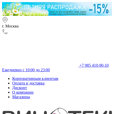
г. Москва
+7 985 410-90-10
Ежедневно с 10:00 до 23:00
Корпоративным клиентам
Оплата и доставка
Дисконт
О компании
Магазины