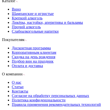
Каталог
Вино
Шампанские и игристые
Крепкий алкоголь
Ликёры, настойки, аперитивы и бальзамы
Прочий алкоголь
Слабоалкогольные напитки
Покупателям
Дисконтная программа
Корпоративным клиентам
Скидка на день рождения
Подбор вин на праздник
Оплата и доставка
О компании
О нас
Статьи
Контакты
Согласие на обработку персональных данных
Политика конфиденциальности
Правила применения рекомендательных технологий