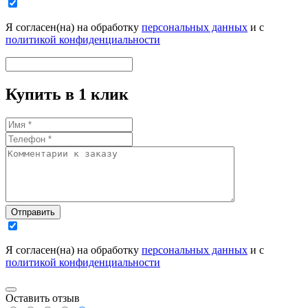
Я согласен(на) на обработку
персональных данных
и с
политикой конфиденциальности
Купить в 1 клик
Отправить
Я согласен(на) на обработку
персональных данных
и с
политикой конфиденциальности
Оставить отзыв