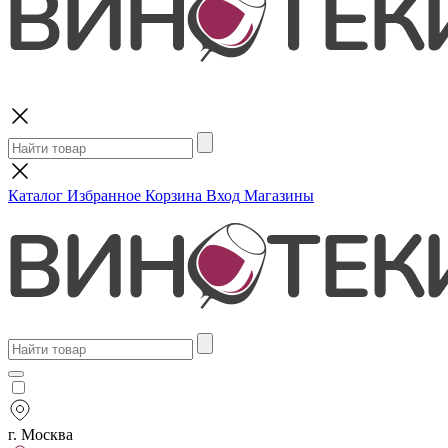
Поиск
Каталог
Избранное
Корзина
Вход
Магазины
г. Москва