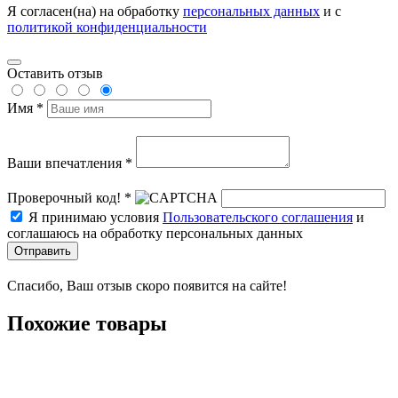
Я согласен(на) на обработку
персональных данных
и с
политикой конфиденциальности
Оставить отзыв
Имя *
Ваши впечатления *
Проверочный код! *
Я принимаю условия
Пользовательского соглашения
и
соглашаюсь на обработку персональных данных
Отправить
Спасибо, Ваш отзыв скоро появится на сайте!
Похожие товары