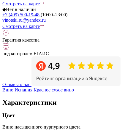
Смотреть на карте
◆
Нет в наличии
+7 (499) 500-19-48
(10:00–23:00)
vinoteki.ru@yandex.ru
Смотреть на карте
Гарантия качества
под контролем ЕГАИС
Отзывы о нас
Вино Испания
Красное сухое вино
Характеристики
Цвет
Вино насыщенного пурпурного цвета.