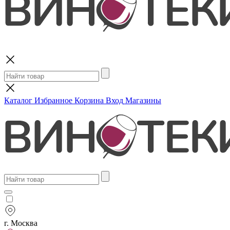
Поиск
Каталог
Избранное
Корзина
Вход
Магазины
г. Москва