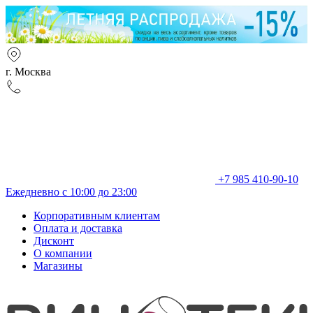
г. Москва
+7 985 410-90-10
Ежедневно с 10:00 до 23:00
Корпоративным клиентам
Оплата и доставка
Дисконт
О компании
Магазины