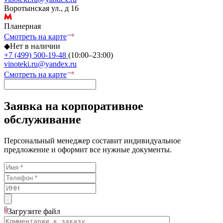
Воротынская ул., д 16
Планерная
Смотреть на карте
◆
Нет в наличии
+7 (499) 500-19-48
(10:00–23:00)
vinoteki.ru@yandex.ru
Смотреть на карте
Заявка на корпоративное
обслуживание
Персональный менеджер составит индивидуальное
предложение и оформит все нужные документы.
Загрузите
файл