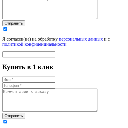
Отправить
Я согласен(на) на обработку
персональных данных
и с
политикой конфиденциальности
Купить в 1 клик
Отправить