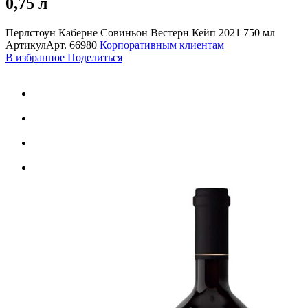
0,75 л
Перлстоун Каберне Совиньон Вестерн Кейп 2021 750 мл
Артикул
Арт.
66980
Корпоративным клиентам
В избранное
Поделиться