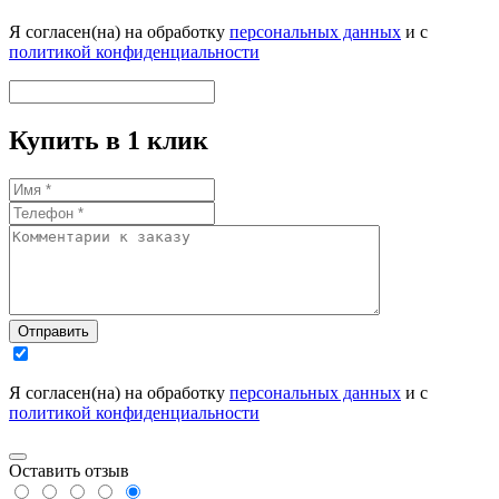
Я согласен(на) на обработку
персональных данных
и с
политикой конфиденциальности
Купить в 1 клик
Отправить
Я согласен(на) на обработку
персональных данных
и с
политикой конфиденциальности
Оставить отзыв