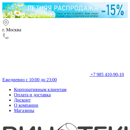
г. Москва
+7 985 410-90-10
Ежедневно с 10:00 до 23:00
Корпоративным клиентам
Оплата и доставка
Дисконт
О компании
Магазины