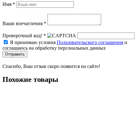
Имя *
Ваши впечатления *
Проверочный код! *
Я принимаю условия
Пользовательского соглашения
и
соглашаюсь на обработку персональных данных
Отправить
Спасибо, Ваш отзыв скоро появится на сайте!
Похожие товары