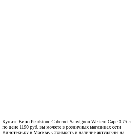
Купить Вино Pearlstone Cabernet Sauvignon Western Cape 0.75 л
по цене 1190 руб. вы можете в розничных магазинах сети
Винотеки.ру в Москве. Стоимость и наличие актуальны на