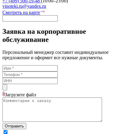
+7 (499) 500-19-48
(10:00–23:00)
vinoteki.ru@yandex.ru
Смотреть на карте
Заявка на корпоративное
обслуживание
Персональный менеджер составит индивидуальное
предложение и оформит все нужные документы.
Загрузите
файл
Отправить