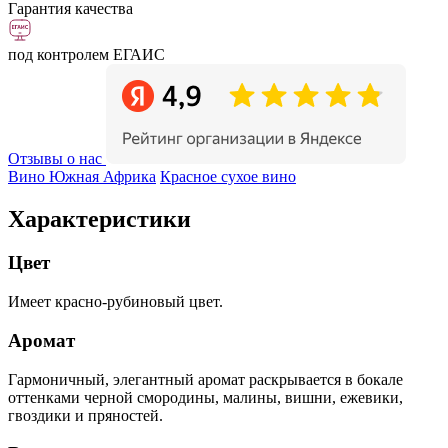
Гарантия качества
под контролем ЕГАИС
Отзывы о нас
Вино Южная Африка
Красное сухое вино
Характеристики
Цвет
Имеет красно-рубиновый цвет.
Аромат
Гармоничный, элегантный аромат раскрывается в бокале
оттенками черной смородины, малины, вишни, ежевики,
гвоздики и пряностей.