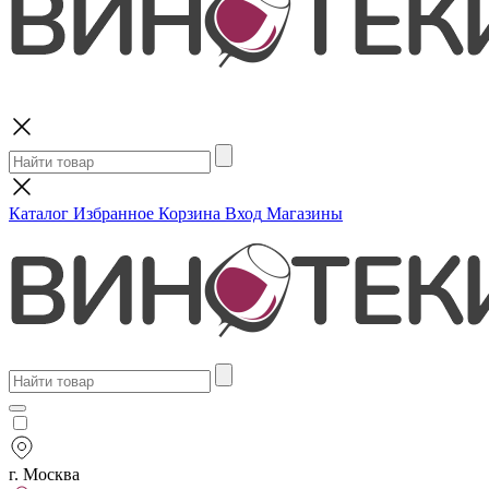
Поиск
Каталог
Избранное
Корзина
Вход
Магазины
г. Москва