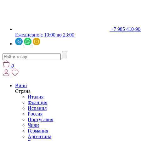
+7 985 410-90
Ежедневно с 10:00 до 23:00
0
Вино
Страна
Италия
Франция
Испания
Россия
Португалия
Чили
Германия
Аргентина