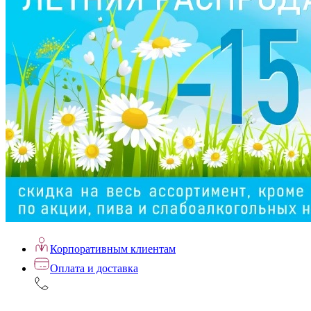
Корпоративным клиентам
Оплата и доставка