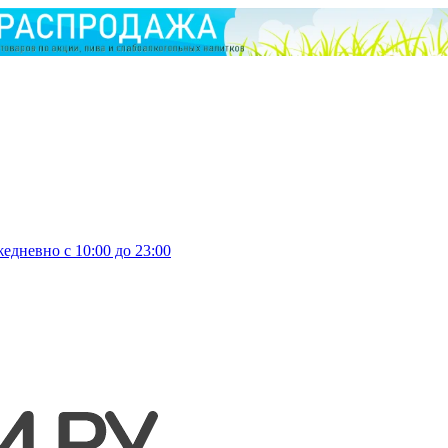
едневно с 10:00 до 23:00