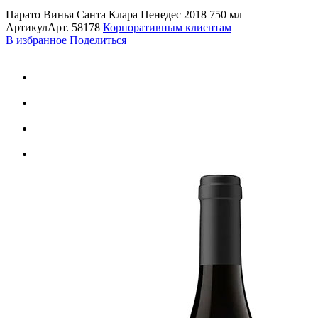
Парато Винья Санта Клара Пенедес 2018 750 мл
Артикул
Арт.
58178
Корпоративным клиентам
В избранное
Поделиться