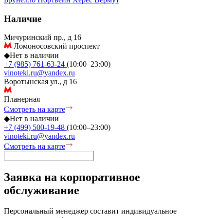
Наличие
Мичуринский пр., д 16
Ломоносовский проспект
◆
Нет в наличии
+7 (985) 761-63-24
(10:00–23:00)
vinoteki.ru@yandex.ru
Воротынская ул., д 16
Планерная
Смотреть на карте
◆
Нет в наличии
+7 (499) 500-19-48
(10:00–23:00)
vinoteki.ru@yandex.ru
Смотреть на карте
Заявка на корпоративное
обслуживание
Персональный менеджер составит индивидуальное