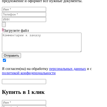
предложение и оформит все нужные документы.
Загрузите
файл
Отправить
Я согласен(на) на обработку
персональных данных
и с
политикой конфиденциальности
Купить в 1 клик