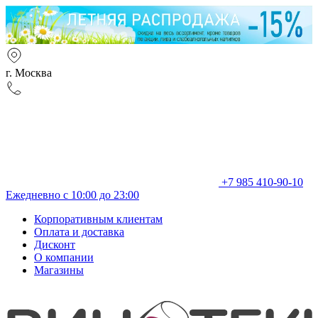
г. Москва
+7 985 410-90-10
Ежедневно с 10:00 до 23:00
Корпоративным клиентам
Оплата и доставка
Дисконт
О компании
Магазины