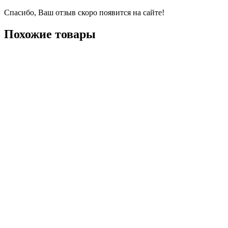
Спасибо, Ваш отзыв скоро появится на сайте!
Похожие товары