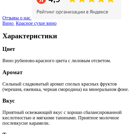
Отзывы о нас
Вино
Красное сухое вино
Характеристики
Цвет
Вино рубиново-красного цвета с лиловым отсветом.
Аромат
Сильный сладковатый аромат спелых красных фруктов
(черешня, ежевика, черная смородина) на минеральном фоне.
Вкус
Приятный освежающий вкус с хорошо сбалансированной
кислотностью и мягкими танинами. Приятное молочное
послевкусие карамели.