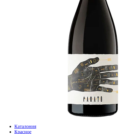
Каталония
Красное