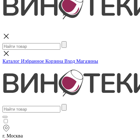
Поиск
Каталог
Избранное
Корзина
Вход
Магазины
г. Москва