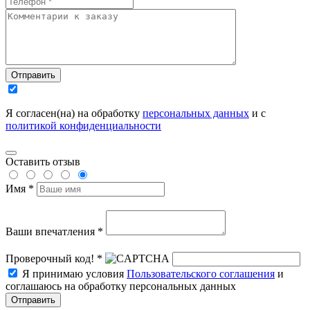
Отправить
Я согласен(на) на обработку
персональных данных
и с
политикой конфиденциальности
Оставить отзыв
Имя *
Ваши впечатления *
Проверочный код! *
Я принимаю условия
Пользовательского соглашения
и
соглашаюсь на обработку персональных данных
Отправить