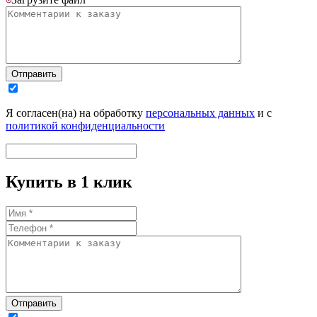
Отправить
Я согласен(на) на обработку
персональных данных
и с
политикой конфиденциальности
Купить в 1 клик
Отправить