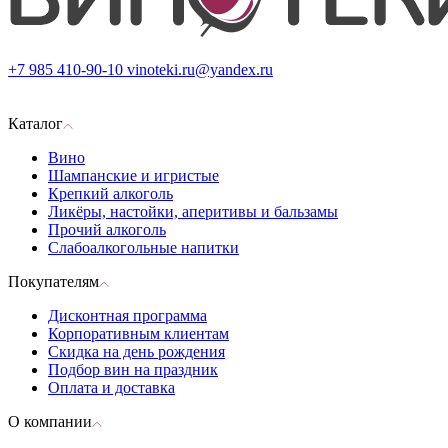
+7 985 410-90-10
vinoteki.ru@yandex.ru
Каталог
Вино
Шампанские и игристые
Крепкий алкоголь
Ликёры, настойки, аперитивы и бальзамы
Прочий алкоголь
Слабоалкогольные напитки
Покупателям
Дисконтная программа
Корпоративным клиентам
Скидка на день рождения
Подбор вин на праздник
Оплата и доставка
О компании