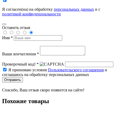
Я согласен(на) на обработку
персональных данных
и с
политикой конфиденциальности
Оставить отзыв
Имя *
Ваши впечатления *
Проверочный код! *
Я принимаю условия
Пользовательского соглашения
и
соглашаюсь на обработку персональных данных
Отправить
Спасибо, Ваш отзыв скоро появится на сайте!
Похожие товары