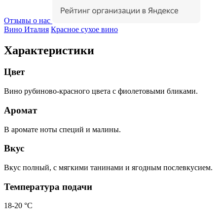
Отзывы о нас
Вино Италия
Красное сухое вино
Характеристики
Цвет
Вино рубиново-красного цвета с фиолетовыми бликами.
Аромат
В аромате ноты специй и малины.
Вкус
Вкус полный, с мягкими танинами и ягодным послевкусием.
Температура подачи
18-20 °С