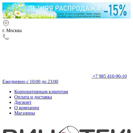
г. Москва
+7 985 410-90-10
Ежедневно с 10:00 до 23:00
Корпоративным клиентам
Оплата и доставка
Дисконт
О компании
Магазины