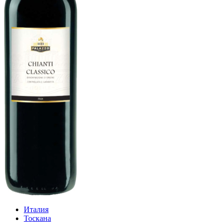
Италия
Тоскана