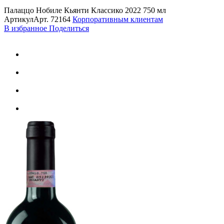
Палаццо Нобиле Кьянти Классико 2022 750 мл
Артикул
Арт.
72164
Корпоративным клиентам
В избранное
Поделиться