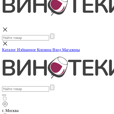
Поиск
Каталог
Избранное
Корзина
Вход
Магазины
г. Москва