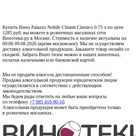
Купить Вино Palazzo Nobile Chianti Classico 0.75 л по цене
1285 руб. вы можете в розничных магазинах сети
Винотеки.ру в Москве. Стоимость и наличие актуальны на
09:06 09.08.2026 (время московское). Мы не осуществляем
доставку алкогольной продукции. Закажите товар онлайн со
скидкой. Забрать Вино тихое можно в наших винотеках,
оплатив наличными или банковской картой.
Мы не продаём алкоголь дистанционным способом!
Продажа алкогольной продукции юридическим лицам
осуществляется в соответствии с действующим
законодательством.
Мы будем рады ответить на любые ваши вопросы
по телефону
+7 985 410-90-10
.
Алкогольная продукция может быть приобретена только
в розничных магазинах.