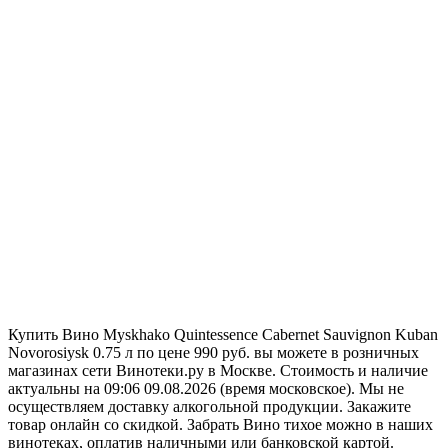
Купить Вино Myskhako Quintessence Cabernet Sauvignon Kuban
Novorosiysk 0.75 л по цене 990 руб. вы можете в розничных
магазинах сети Винотеки.ру в Москве. Стоимость и наличие
актуальны на 09:06 09.08.2026 (время московское). Мы не
осуществляем доставку алкогольной продукции. Закажите
товар онлайн со скидкой. Забрать Вино тихое можно в наших
винотеках, оплатив наличными или банковской картой.