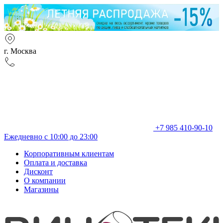
г. Москва
+7 985 410-90-10
Ежедневно с 10:00 до 23:00
Корпоративным клиентам
Оплата и доставка
Дисконт
О компании
Магазины