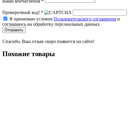
Ваши впечатления *
Проверочный код! *
Я принимаю условия
Пользовательского соглашения
и
соглашаюсь на обработку персональных данных
Отправить
Спасибо, Ваш отзыв скоро появится на сайте!
Похожие товары