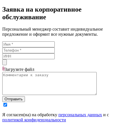
Заявка на корпоративное
обслуживание
Персональный менеджер составит индивидуальное
предложение и оформит все нужные документы.
Загрузите
файл
Отправить
Я согласен(на) на обработку
персональных данных
и с
политикой конфиденциальности