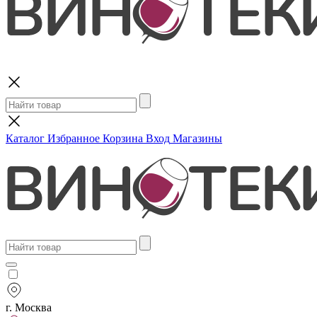
Поиск
Каталог
Избранное
Корзина
Вход
Магазины
г. Москва