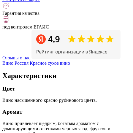
Гарантия качества
под контролем ЕГАИС
Отзывы о нас
Вино Россия
Красное сухое вино
Характеристики
Цвет
Вино насыщенного красно-рубинового цвета.
Аромат
Вино привлекает щедрым, богатым ароматом с
доминирующими оттенками черных ягод, фруктов и