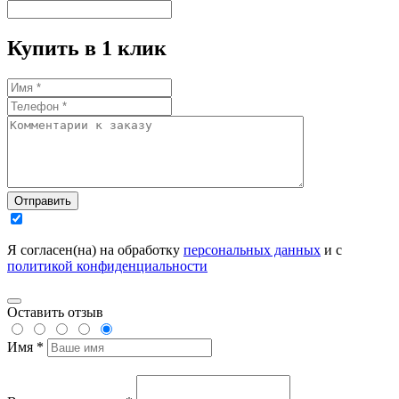
Купить в 1 клик
Отправить
Я согласен(на) на обработку
персональных данных
и с
политикой конфиденциальности
Оставить отзыв
Имя *