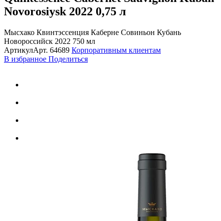
Novorosiysk 2022
0,75 л
Мысхако Квинтэссенция Каберне Совиньон Кубань
Новороссийск 2022 750 мл
Артикул
Арт.
64689
Корпоративным клиентам
В избранное
Поделиться