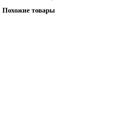
Похожие товары