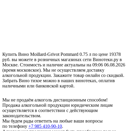
Купить Вино Moillard-Grivot Pommard 0.75 л по цене 19378
руб. вы можете в розничных магазинах сети Винотеки.ру в
Москве. Стоимость и наличие актуальны на 09:06 06.08.2026
(время московское). Мы не осуществляем доставку
алкогольной продукции. Закажите товар онлайн со скидкой.
Забрать Вино тихое можно в наших винотеках, оплатив
наличными или банковской картой.
Мы не продаём алкоголь дистанционным способом!
Продажа алкогольной продукции юридическим лицам
осуществляется в соответствии с действующим
законодательством.
Мы будем рады ответить на любые ваши вопросы
по телефону
+7 985 410-90-10
.