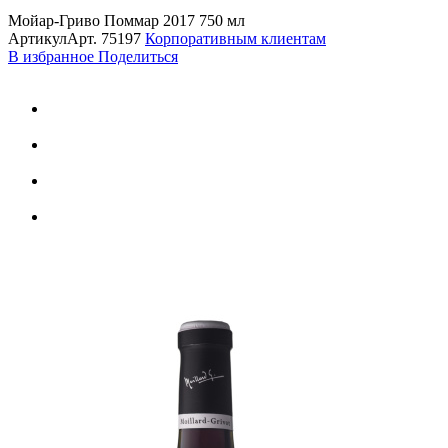
Мойар-Гриво Поммар 2017 750 мл
Артикул
Арт.
75197
Корпоративным клиентам
В избранное
Поделиться