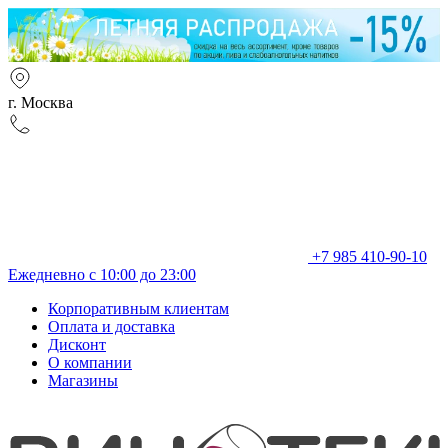
г. Москва
+7 985 410-90-10
Ежедневно с 10:00 до 23:00
Корпоративным клиентам
Оплата и доставка
Дисконт
О компании
Магазины