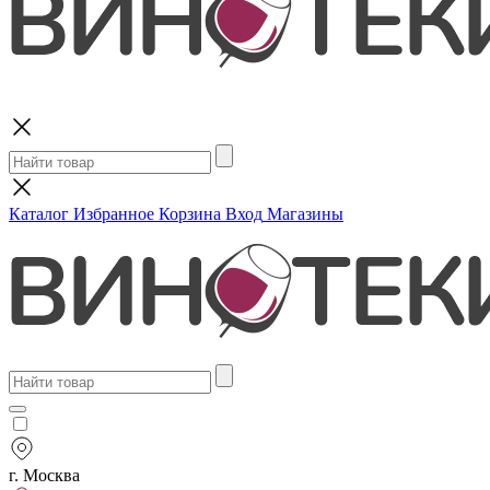
Поиск
Каталог
Избранное
Корзина
Вход
Магазины
г. Москва