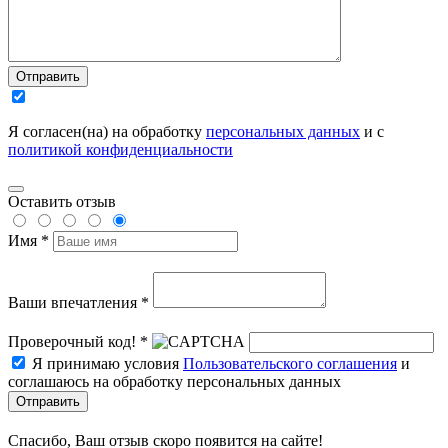
Отправить
Я согласен(на) на обработку
персональных данных
и с
политикой конфиденциальности
Оставить отзыв
Имя *
Ваши впечатления *
Проверочный код! *
Я принимаю условия
Пользовательского соглашения
и
соглашаюсь на обработку персональных данных
Отправить
Спасибо, Ваш отзыв скоро появится на сайте!