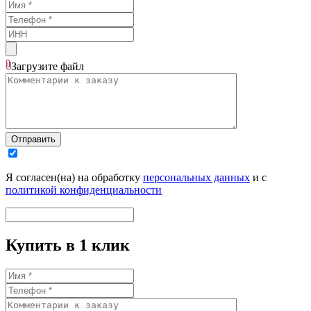
Загрузите
файл
Отправить
Я согласен(на) на обработку
персональных данных
и с
политикой конфиденциальности
Купить в 1 клик