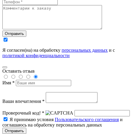
Отправить
Я согласен(на) на обработку
персональных данных
и с
политикой конфиденциальности
Оставить отзыв
Имя *
Ваши впечатления *
Проверочный код! *
Я принимаю условия
Пользовательского соглашения
и
соглашаюсь на обработку персональных данных
Отправить