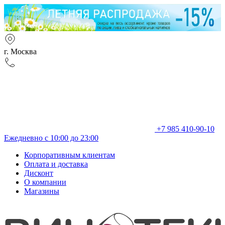
г. Москва
+7 985 410-90-10
Ежедневно с 10:00 до 23:00
Корпоративным клиентам
Оплата и доставка
Дисконт
О компании
Магазины