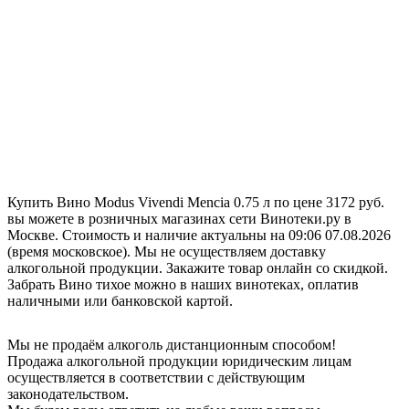
Купить Вино Modus Vivendi Mencia 0.75 л по цене 3172 руб.
вы можете в розничных магазинах сети Винотеки.ру в
Москве. Стоимость и наличие актуальны на 09:06 07.08.2026
(время московское). Мы не осуществляем доставку
алкогольной продукции. Закажите товар онлайн со скидкой.
Забрать Вино тихое можно в наших винотеках, оплатив
наличными или банковской картой.
Мы не продаём алкоголь дистанционным способом!
Продажа алкогольной продукции юридическим лицам
осуществляется в соответствии с действующим
законодательством.