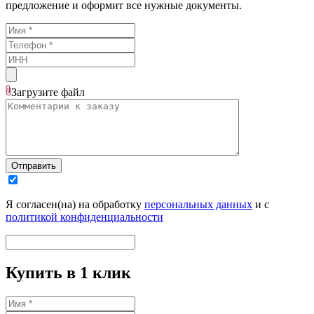
предложение и оформит все нужные документы.
Загрузите
файл
Отправить
Я согласен(на) на обработку
персональных данных
и с
политикой конфиденциальности
Купить в 1 клик