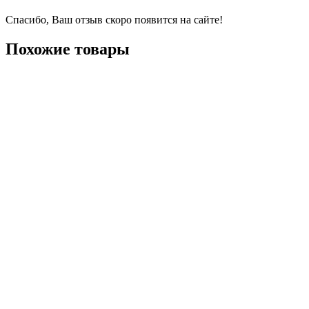
Спасибо, Ваш отзыв скоро появится на сайте!
Похожие товары