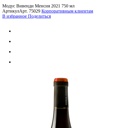
Модус Вивенди Менсия 2021 750 мл
Артикул
Арт.
75029
Корпоративным клиентам
В избранное
Поделиться