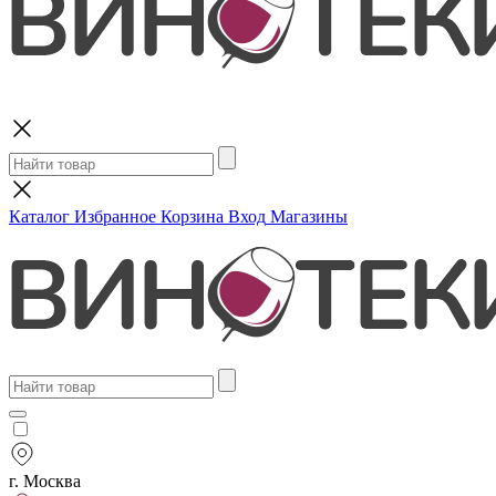
Поиск
Каталог
Избранное
Корзина
Вход
Магазины
г. Москва