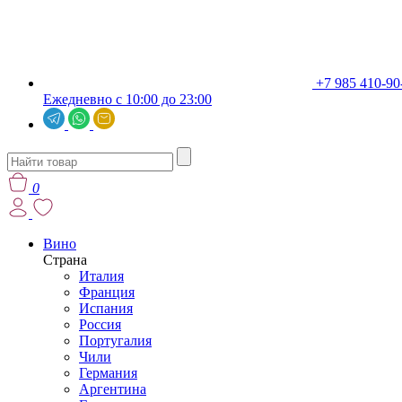
+7 985 410-90
Ежедневно с 10:00 до 23:00
0
Вино
Страна
Италия
Франция
Испания
Россия
Португалия
Чили
Германия
Аргентина