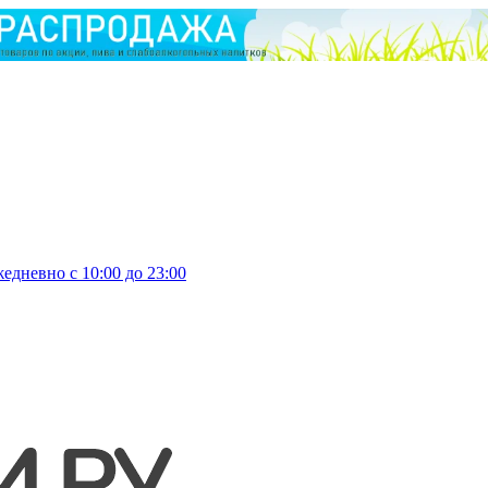
едневно с 10:00 до 23:00