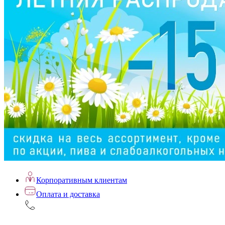
Корпоративным клиентам
Оплата и доставка