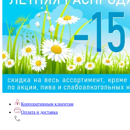
Корпоративным клиентам
Оплата и доставка