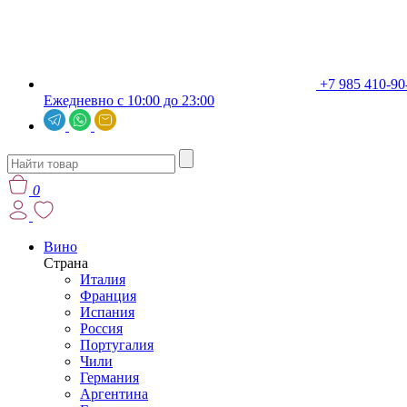
+7 985 410-90
Ежедневно с 10:00 до 23:00
0
Вино
Страна
Италия
Франция
Испания
Россия
Португалия
Чили
Германия
Аргентина