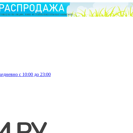
едневно с 10:00 до 23:00