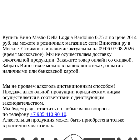
Купить Вино Mastio Della Loggia Bardolino 0.75 л по цене 2014
руб. вы можете в розничных магазинах сети Винотеки.ру в
Москве. Стоимость и наличие актуальны на 09:06 07.08.2026
(время московское). Мы не осуществляем доставку
алкогольной продукции. Закажите товар онлайн со скидкой.
Забрать Вино тихое можно в наших винотеках, оплатив
наличными или банковской картой.
Мы не продаём алкоголь дистанционным способом!
Продажа алкогольной продукции юридическим лицам
осуществляется в соответствии с действующим
законодательством.
Мы будем рады ответить на любые ваши вопросы
по телефону
+7 985 410-90-10
.
Алкогольная продукция может быть приобретена только
в розничных магазинах.