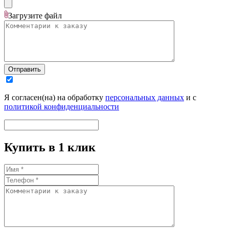
Загрузите
файл
Отправить
Я согласен(на) на обработку
персональных данных
и с
политикой конфиденциальности
Купить в 1 клик