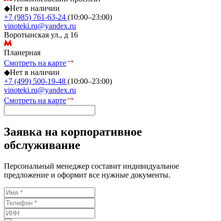
◆
Нет в наличии
+7 (985) 761-63-24
(10:00–23:00)
vinoteki.ru@yandex.ru
Воротынская ул., д 16
Планерная
Смотреть на карте
◆
Нет в наличии
+7 (499) 500-19-48
(10:00–23:00)
vinoteki.ru@yandex.ru
Смотреть на карте
Заявка на корпоративное
обслуживание
Персональный менеджер составит индивидуальное
предложение и оформит все нужные документы.