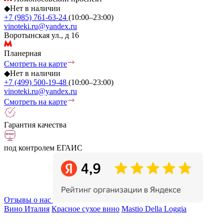
◆
Нет в наличии
+7 (985) 761-63-24
(10:00–23:00)
vinoteki.ru@yandex.ru
Воротынская ул., д 16
Планерная
Смотреть на карте
◆
Нет в наличии
+7 (499) 500-19-48
(10:00–23:00)
vinoteki.ru@yandex.ru
Смотреть на карте
Гарантия качества
под контролем ЕГАИС
Отзывы о нас
Вино Италия
Красное сухое вино
Mastio Della Loggia