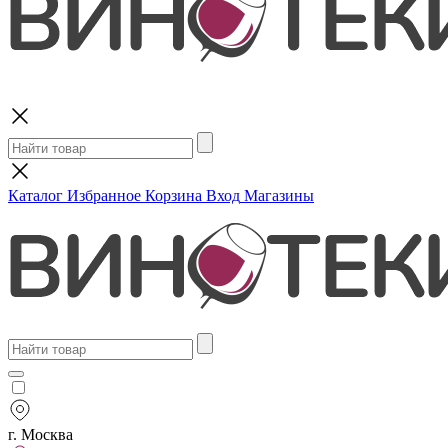
Поиск
Каталог
Избранное
Корзина
Вход
Магазины
г. Москва