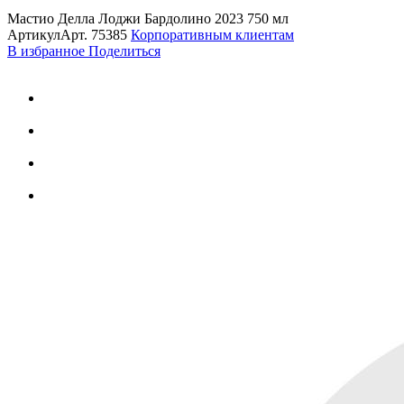
Мастио Делла Лоджи Бардолино 2023 750 мл
Артикул
Арт.
75385
Корпоративным клиентам
В избранное
Поделиться