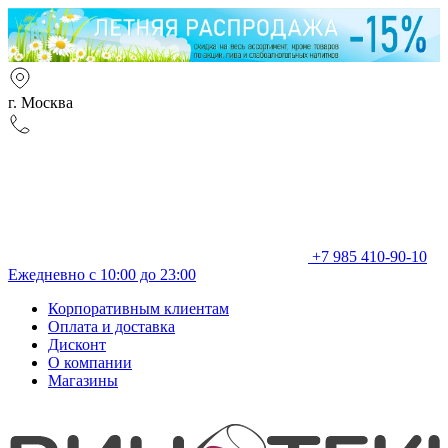
г. Москва
+7 985 410-90-10
Ежедневно с 10:00 до 23:00
Корпоративным клиентам
Оплата и доставка
Дисконт
О компании
Магазины