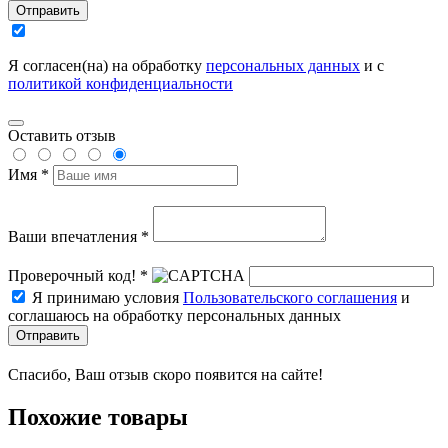
Отправить
Я согласен(на) на обработку
персональных данных
и с
политикой конфиденциальности
Оставить отзыв
Имя *
Ваши впечатления *
Проверочный код! *
Я принимаю условия
Пользовательского соглашения
и
соглашаюсь на обработку персональных данных
Отправить
Спасибо, Ваш отзыв скоро появится на сайте!
Похожие товары