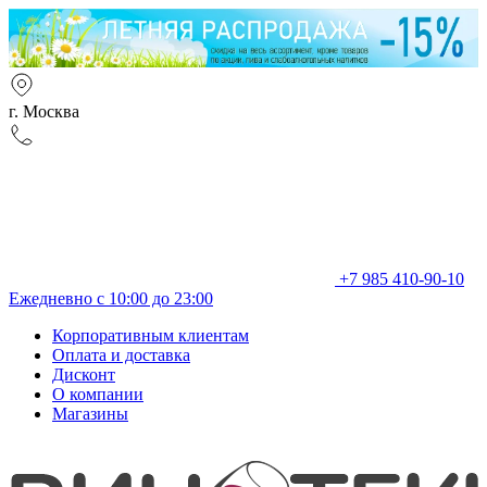
г. Москва
+7 985 410-90-10
Ежедневно с 10:00 до 23:00
Корпоративным клиентам
Оплата и доставка
Дисконт
О компании
Магазины