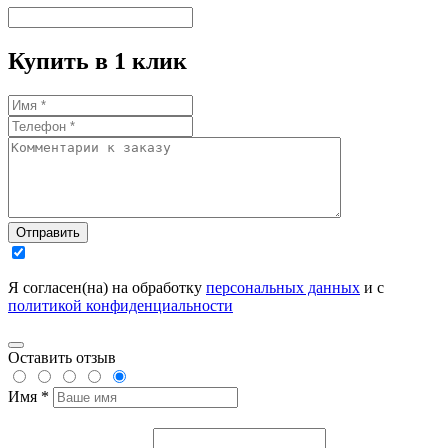
Купить в 1 клик
Отправить
Я согласен(на) на обработку
персональных данных
и с
политикой конфиденциальности
Оставить отзыв
Имя *