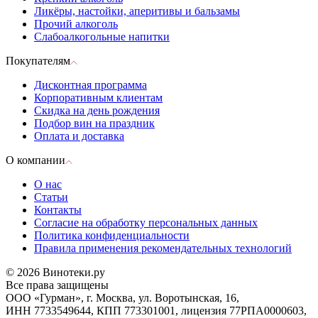
Ликёры, настойки, аперитивы и бальзамы
Прочий алкоголь
Слабоалкогольные напитки
Покупателям
Дисконтная программа
Корпоративным клиентам
Скидка на день рождения
Подбор вин на праздник
Оплата и доставка
О компании
О нас
Статьи
Контакты
Согласие на обработку персональных данных
Политика конфиденциальности
Правила применения рекомендательных технологий
© 2026 Винотеки.ру
Все права защищены
ООО «Гурман», г. Москва, ул. Воротынская, 16,
ИНН 7733549644, КПП 773301001, лицензия 77РПА0000603,