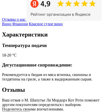
Отзывы о нас
Вино Франция
Красное сухое вино
Характеристики
Температура подачи
18-20 °С
Дегустационное сопровождение:
Рекомендуется к бюдам из мяса ягненка, свинины и
телдятины на гриле, а также к выдержанным сырам.
Отзывы
Ваш отзыв о М. Шапутье Ля Мордорэ Кот Роти поможет
другим покупателям определиться с выбором.
Поделитесь своими впечатлениями.