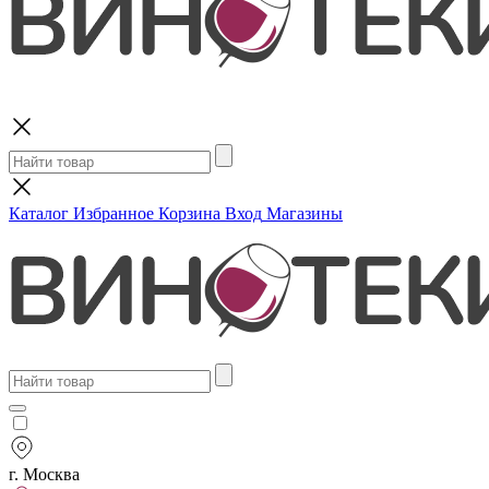
Поиск
Каталог
Избранное
Корзина
Вход
Магазины
г. Москва