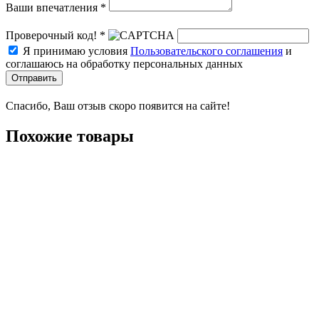
Ваши впечатления *
Проверочный код! *
Я принимаю условия
Пользовательского соглашения
и
соглашаюсь на обработку персональных данных
Отправить
Спасибо, Ваш отзыв скоро появится на сайте!
Похожие товары