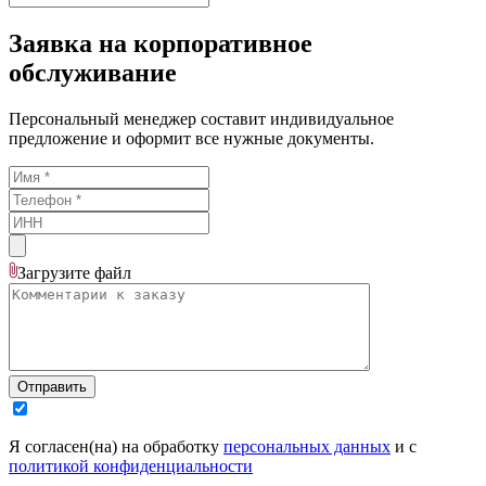
Заявка на корпоративное
обслуживание
Персональный менеджер составит индивидуальное
предложение и оформит все нужные документы.
Загрузите
файл
Отправить
Я согласен(на) на обработку
персональных данных
и с
политикой конфиденциальности