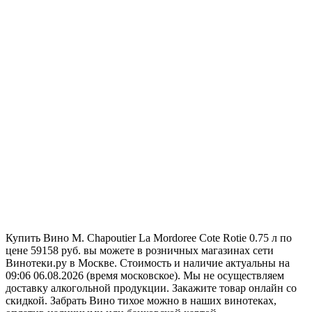
Купить Вино M. Chapoutier La Mordoree Cote Rotie 0.75 л по
цене 59158 руб. вы можете в розничных магазинах сети
Винотеки.ру в Москве. Стоимость и наличие актуальны на
09:06 06.08.2026 (время московское). Мы не осуществляем
доставку алкогольной продукции. Закажите товар онлайн со
скидкой. Забрать Вино тихое можно в наших винотеках,