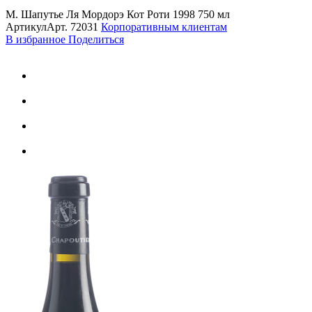
М. Шапутье Ля Мордорэ Кот Роти 1998 750 мл
Артикул
Арт.
72031
Корпоративным клиентам
В избранное
Поделиться