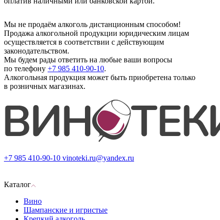
оплатив наличными или банковской картой.
Мы не продаём алкоголь дистанционным способом!
Продажа алкогольной продукции юридическим лицам
осуществляется в соответствии с действующим
законодательством.
Мы будем рады ответить на любые ваши вопросы
по телефону
+7 985 410-90-10
.
Алкогольная продукция может быть приобретена только
в розничных магазинах.
+7 985 410-90-10
vinoteki.ru@yandex.ru
Каталог
Вино
Шампанские и игристые
Крепкий алкоголь