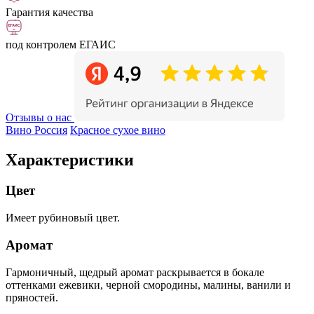
Гарантия качества
под контролем ЕГАИС
Отзывы о нас
Вино Россия
Красное сухое вино
Характеристики
Цвет
Имеет рубиновый цвет.
Аромат
Гармоничный, щедрый аромат раскрывается в бокале
оттенками ежевики, черной смородины, малины, ванили и
пряностей.