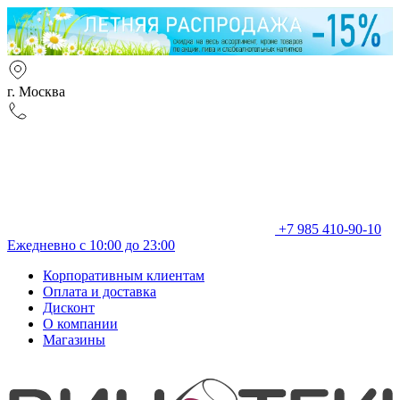
г. Москва
+7 985 410-90-10
Ежедневно с 10:00 до 23:00
Корпоративным клиентам
Оплата и доставка
Дисконт
О компании
Магазины