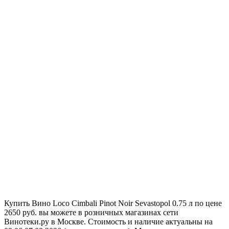
Купить Вино Loco Cimbali Pinot Noir Sevastopol 0.75 л по цене
2650 руб. вы можете в розничных магазинах сети
Винотеки.ру в Москве. Стоимость и наличие актуальны на