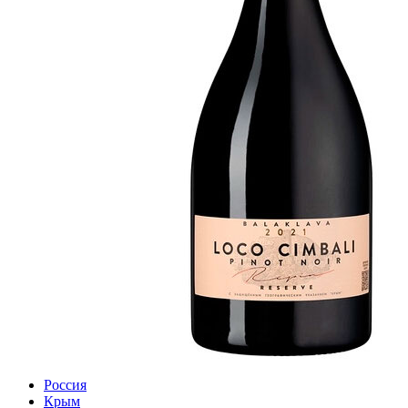
Россия
Крым