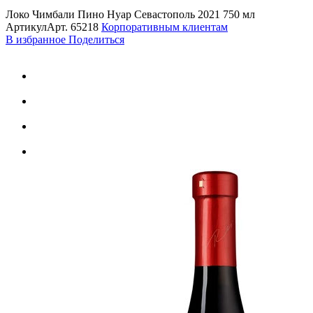
Локо Чимбали Пино Нуар Севастополь 2021 750 мл
Артикул
Арт.
65218
Корпоративным клиентам
В избранное
Поделиться