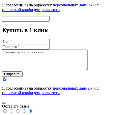
Я согласен(на) на обработку
персональных данных
и с
политикой конфиденциальности
Купить в 1 клик
Отправить
Я согласен(на) на обработку
персональных данных
и с
политикой конфиденциальности
Оставить отзыв