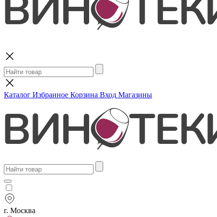
Поиск
Каталог
Избранное
Корзина
Вход
Магазины
г. Москва