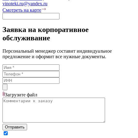
vinoteki.ru@yandex.ru
Смотреть на карте
Заявка на корпоративное
обслуживание
Персональный менеджер составит индивидуальное
предложение и оформит все нужные документы.
Загрузите
файл
Отправить