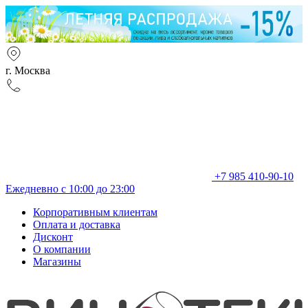
г. Москва
+7 985 410-90-10
Ежедневно с 10:00 до 23:00
Корпоративным клиентам
Оплата и доставка
Дисконт
О компании
Магазины