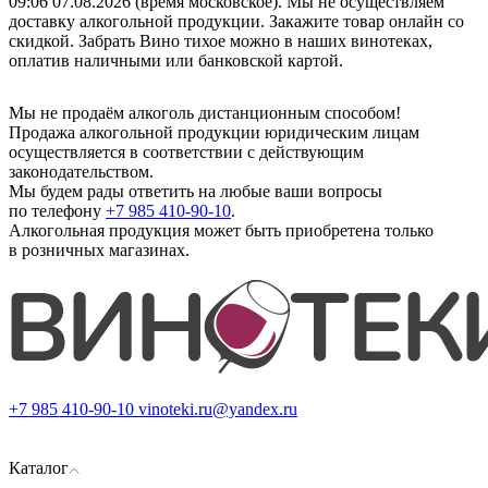
09:06 07.08.2026 (время московское). Мы не осуществляем
доставку алкогольной продукции. Закажите товар онлайн со
скидкой. Забрать Вино тихое можно в наших винотеках,
оплатив наличными или банковской картой.
Мы не продаём алкоголь дистанционным способом!
Продажа алкогольной продукции юридическим лицам
осуществляется в соответствии с действующим
законодательством.
Мы будем рады ответить на любые ваши вопросы
по телефону
+7 985 410-90-10
.
Алкогольная продукция может быть приобретена только
в розничных магазинах.
+7 985 410-90-10
vinoteki.ru@yandex.ru
Каталог