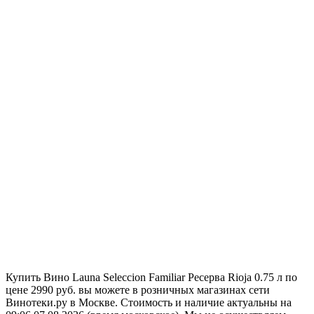
Купить Вино Launa Seleccion Familiar Ресерва Rioja 0.75 л по
цене 2990 руб. вы можете в розничных магазинах сети
Винотеки.ру в Москве. Стоимость и наличие актуальны на