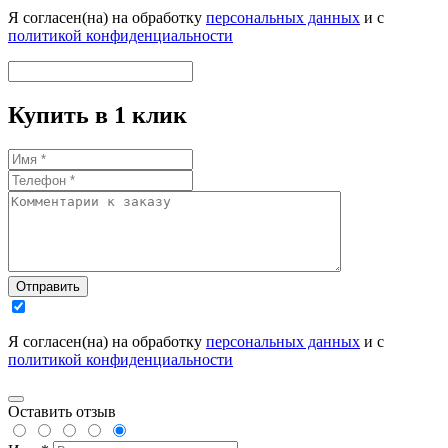
Я согласен(на) на обработку
персональных данных
и с
политикой конфиденциальности
Купить в 1 клик
Отправить
Я согласен(на) на обработку
персональных данных
и с
политикой конфиденциальности
Оставить отзыв