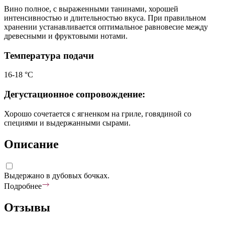
Вино полное, с выраженными танинами, хорошей
интенсивностью и длительностью вкуса. При правильном
хранении устанавливается оптимальное равновесие между
древесными и фруктовыми нотами.
Температура подачи
16-18 °С
Дегустационное сопровождение:
Хорошо сочетается с ягненком на гриле, говядиной со
специями и выдержанными сырами.
Описание
Выдержано в дубовых бочках.
Подробнее
Отзывы