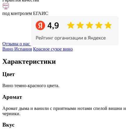
под контролем ЕГАИС
Отзывы о нас
Вино Испания
Красное сухое вино
Характеристики
Цвет
Вино темно-красного цвета.
Аромат
Аромат дыма и ванили с приятными нотами спелой вишни и
черники.
Вкус