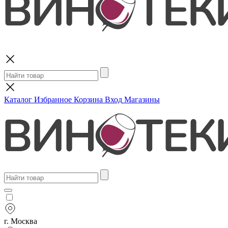
Поиск
Каталог
Избранное
Корзина
Вход
Магазины
г. Москва