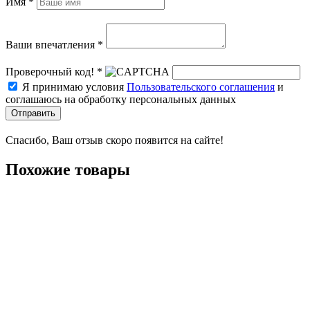
Имя *
Ваши впечатления *
Проверочный код! *
Я принимаю условия
Пользовательского соглашения
и
соглашаюсь на обработку персональных данных
Отправить
Спасибо, Ваш отзыв скоро появится на сайте!
Похожие товары