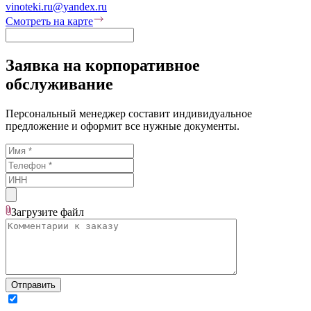
vinoteki.ru@yandex.ru
Смотреть на карте
Заявка на корпоративное
обслуживание
Персональный менеджер составит индивидуальное
предложение и оформит все нужные документы.
Загрузите
файл
Отправить