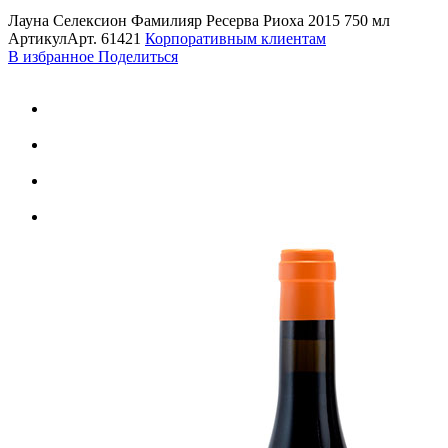
Лауна Селексион Фамилияр Ресерва Риоха 2015 750 мл
Артикул
Арт.
61421
Корпоративным клиентам
В избранное
Поделиться