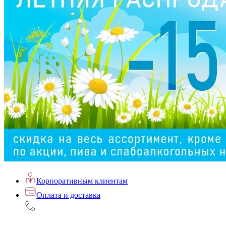
Корпоративным клиентам
Оплата и доставка