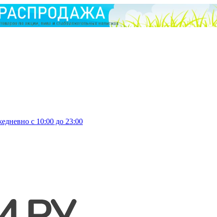
едневно с 10:00 до 23:00