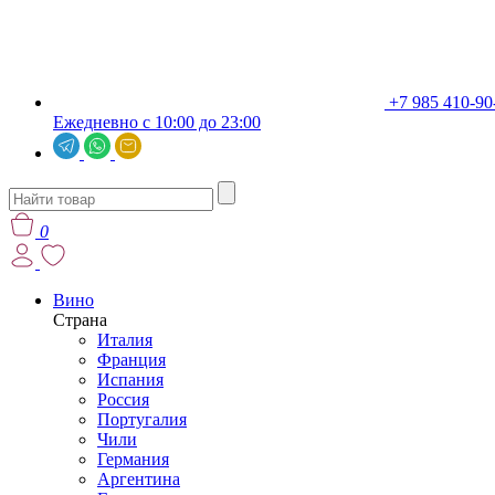
+7 985 410-90
Ежедневно с 10:00 до 23:00
0
Вино
Страна
Италия
Франция
Испания
Россия
Португалия
Чили
Германия
Аргентина