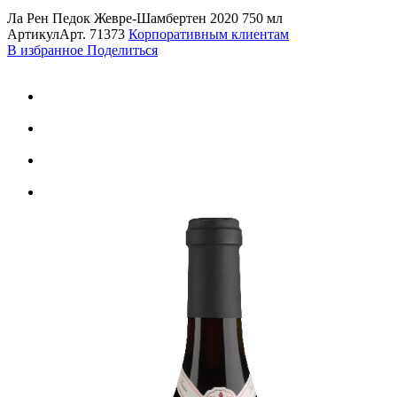
Ла Рен Педок Жевре-Шамбертен 2020 750 мл
Артикул
Арт.
71373
Корпоративным клиентам
В избранное
Поделиться