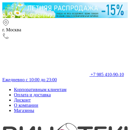
г. Москва
+7 985 410-90-10
Ежедневно с 10:00 до 23:00
Корпоративным клиентам
Оплата и доставка
Дисконт
О компании
Магазины