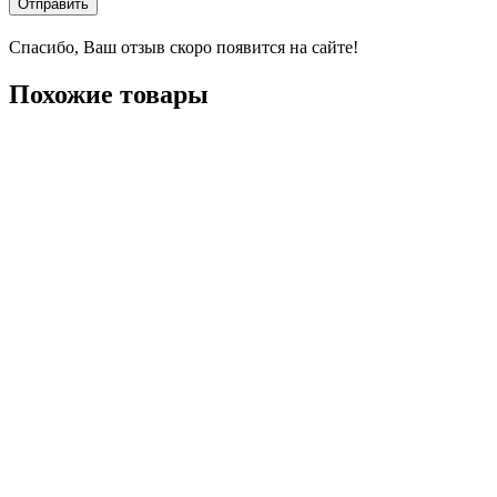
Отправить
Спасибо, Ваш отзыв скоро появится на сайте!
Похожие товары