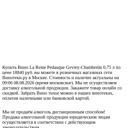
Купить Вино La Reine Pedauque Gevrey-Chambertin 0.75 л по
цене 18840 руб. вы можете в розничных магазинах сети
Винотеки.ру в Москве. Стоимость и наличие актуальны на
09:06 08.08.2026 (время московское). Мы не осуществляем
доставку алкогольной продукции. Закажите товар онлайн со
скидкой. Забрать Вино тихое можно в наших винотеках,
оплатив наличными или банковской картой.
Мы не продаём алкоголь дистанционным способом!
Продажа алкогольной продукции юридическим лицам
осуществляется в соответствии с действующим
законодательством.