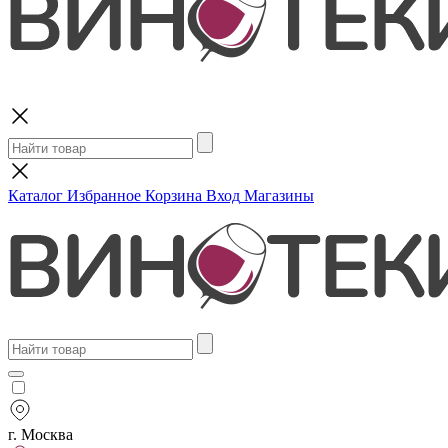
Поиск
Каталог
Избранное
Корзина
Вход
Магазины
г. Москва