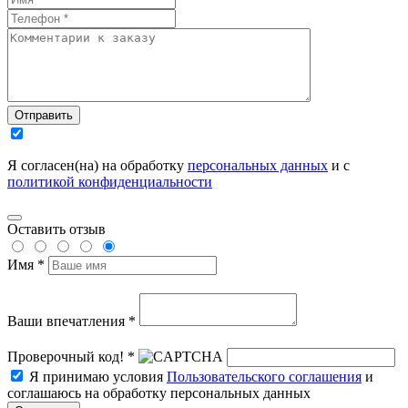
Отправить
Я согласен(на) на обработку
персональных данных
и с
политикой конфиденциальности
Оставить отзыв
Имя *
Ваши впечатления *
Проверочный код! *
Я принимаю условия
Пользовательского соглашения
и
соглашаюсь на обработку персональных данных