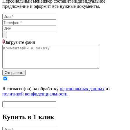
Персональный менеджер составит индивидуальное
предложение и оформит все нужные документы.
Загрузите
файл
Отправить
Я согласен(на) на обработку
персональных данных
и с
политикой конфиденциальности
Купить в 1 клик