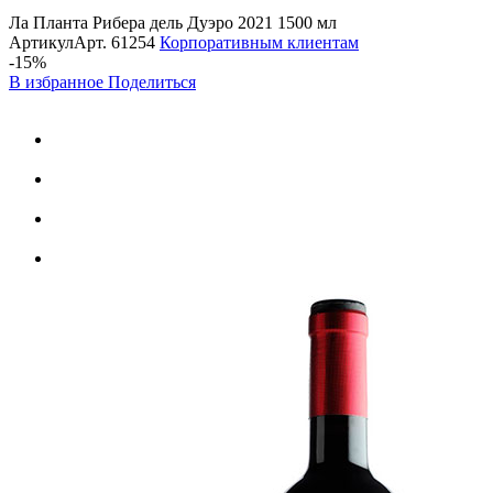
Ла Планта Рибера дель Дуэро 2021 1500 мл
Артикул
Арт.
61254
Корпоративным клиентам
-15%
В избранное
Поделиться