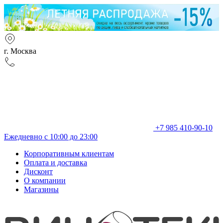
г. Москва
+7 985 410-90-10
Ежедневно с 10:00 до 23:00
Корпоративным клиентам
Оплата и доставка
Дисконт
О компании
Магазины