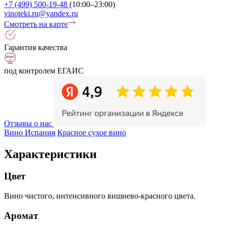
+7 (499) 500-19-48
(10:00–23:00)
vinoteki.ru@yandex.ru
Смотреть на карте
Гарантия качества
под контролем ЕГАИС
Отзывы о нас
Вино Испания
Красное сухое вино
Характеристики
Цвет
Вино чистого, интенсивного вишнево-красного цвета.
Аромат