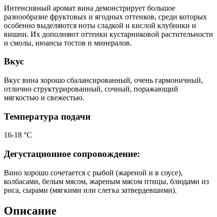
Интенсивный аромат вина демонстрирует большое
разнообразие фруктовых и ягодных оттенков, среди которых
особенно выделяются ноты сладкой и кислой клубники и
вишни. Их дополняют оттенки кустарниковой растительности
и смолы, нюансы тостов и минералов.
Вкус
Вкус вина хорошо сбалансированный, очень гармоничный,
отлично структурированный, сочный, поражающий
мягкостью и свежестью.
Температура подачи
16-18 °С
Дегустационное сопровождение:
Вино хорошо сочетается с рыбой (жареной и в соусе),
колбасами, белым мясом, жареным мясом птицы, блюдами из
риса, сырами (мягкими или слегка затвердевшими).
Описание