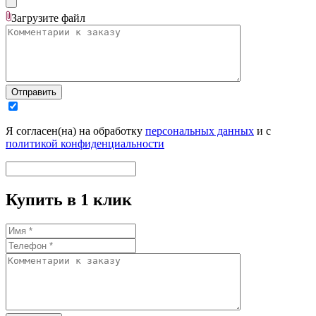
Загрузите
файл
Отправить
Я согласен(на) на обработку
персональных данных
и с
политикой конфиденциальности
Купить в 1 клик