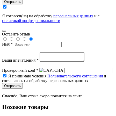
Отправить
Я согласен(на) на обработку
персональных данных
и с
политикой конфиденциальности
Оставить отзыв
Имя *
Ваши впечатления *
Проверочный код! *
Я принимаю условия
Пользовательского соглашения
и
соглашаюсь на обработку персональных данных
Отправить
Спасибо, Ваш отзыв скоро появится на сайте!
Похожие товары