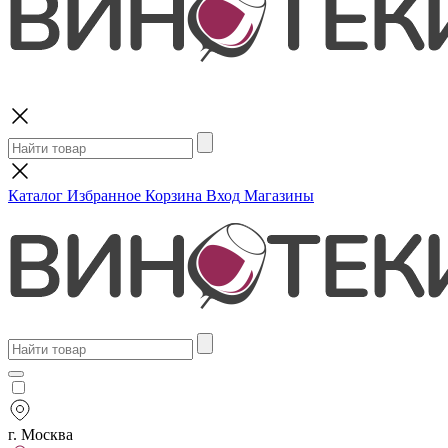
Поиск
Каталог
Избранное
Корзина
Вход
Магазины
г. Москва