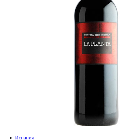
Испания