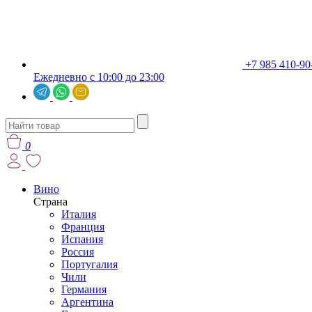
+7 985 410-90
Ежедневно с 10:00 до 23:00
0
Вино
Страна
Италия
Франция
Испания
Россия
Португалия
Чили
Германия
Аргентина