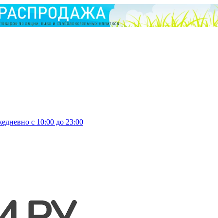
едневно с 10:00 до 23:00