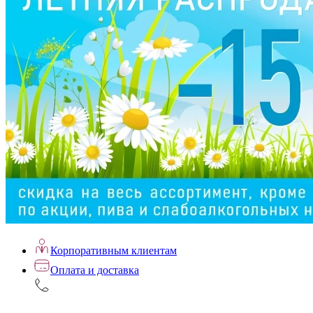
Корпоративным клиентам
Оплата и доставка