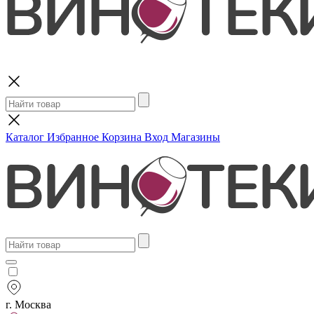
Поиск
Каталог
Избранное
Корзина
Вход
Магазины
г. Москва