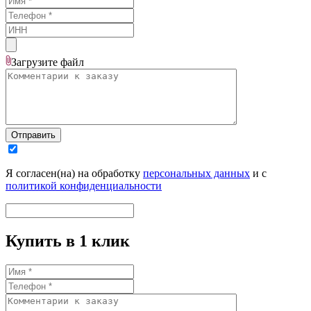
Загрузите
файл
Отправить
Я согласен(на) на обработку
персональных данных
и с
политикой конфиденциальности
Купить в 1 клик