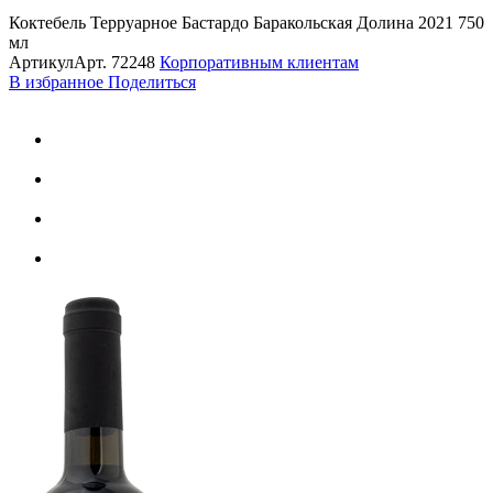
Коктебель Терруарное Бастардо Баракольская Долина 2021 750
мл
Артикул
Арт.
72248
Корпоративным клиентам
В избранное
Поделиться