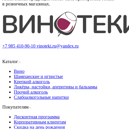
в розничных магазинах.
+7 985 410-90-10
vinoteki.ru@yandex.ru
Каталог
Вино
Шампанские и игристые
Крепкий алкоголь
Ликёры, настойки, аперитивы и бальзамы
Прочий алкоголь
Слабоалкогольные напитки
Покупателям
Дисконтная программа
Корпоративным клиентам
Скидка на день рождения