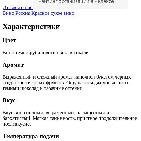
Отзывы о нас
Вино Россия
Красное сухое вино
Характеристики
Цвет
Вино темно-рубинового цвета в бокале.
Аромат
Выраженный и сложный аромат наполнен букетом черных
ягод и косточковых фруктов. Ощущаются джемовые ноты,
темный шоколад и табачные оттенки.
Вкус
Вкус вина полный, выраженный, насыщенный и
бархатистый. Мягкая танинность, приятное продолжительное
послевкусие.
Температура подачи