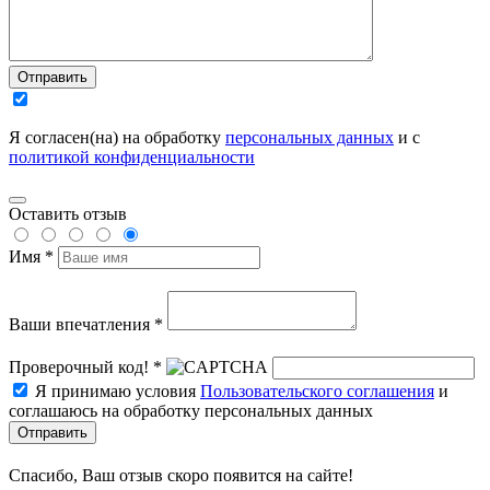
Отправить
Я согласен(на) на обработку
персональных данных
и с
политикой конфиденциальности
Оставить отзыв
Имя *
Ваши впечатления *
Проверочный код! *
Я принимаю условия
Пользовательского соглашения
и
соглашаюсь на обработку персональных данных
Отправить
Спасибо, Ваш отзыв скоро появится на сайте!