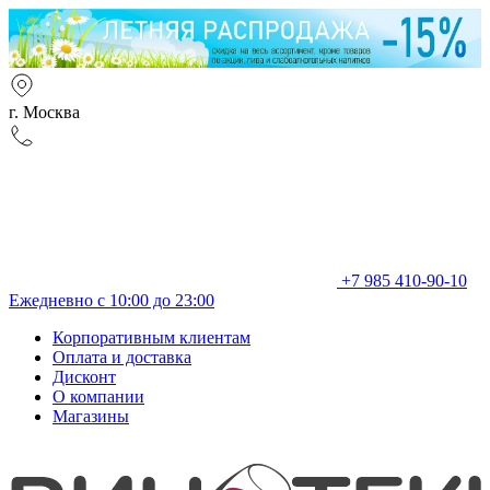
г. Москва
+7 985 410-90-10
Ежедневно с 10:00 до 23:00
Корпоративным клиентам
Оплата и доставка
Дисконт
О компании
Магазины