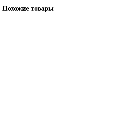
Похожие товары