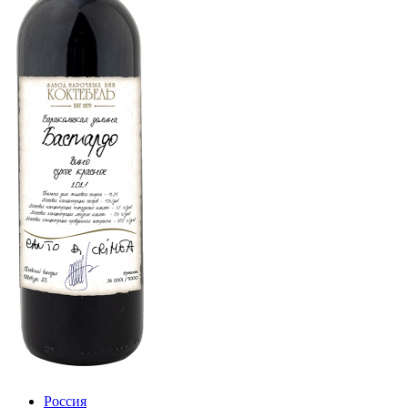
Россия