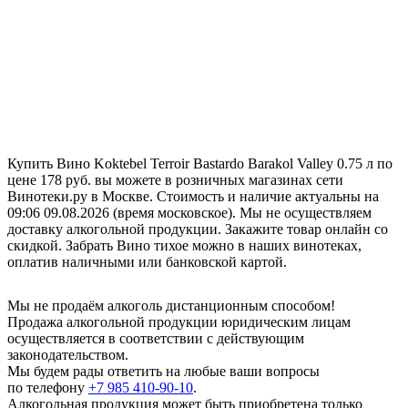
Купить Вино Koktebel Terroir Bastardo Barakol Valley 0.75 л по
цене 178 руб. вы можете в розничных магазинах сети
Винотеки.ру в Москве. Стоимость и наличие актуальны на
09:06 09.08.2026 (время московское). Мы не осуществляем
доставку алкогольной продукции. Закажите товар онлайн со
скидкой. Забрать Вино тихое можно в наших винотеках,
оплатив наличными или банковской картой.
Мы не продаём алкоголь дистанционным способом!
Продажа алкогольной продукции юридическим лицам
осуществляется в соответствии с действующим
законодательством.
Мы будем рады ответить на любые ваши вопросы
по телефону
+7 985 410-90-10
.
Алкогольная продукция может быть приобретена только