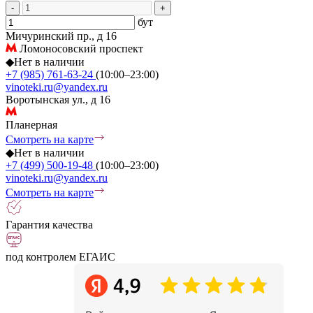
-
+
бут
Мичуринский пр., д 16
Ломоносовский проспект
◆
Нет в наличии
+7 (985) 761-63-24
(10:00–23:00)
vinoteki.ru@yandex.ru
Воротынская ул., д 16
Планерная
Смотреть на карте
◆
Нет в наличии
+7 (499) 500-19-48
(10:00–23:00)
vinoteki.ru@yandex.ru
Смотреть на карте
Гарантия качества
под контролем ЕГАИС