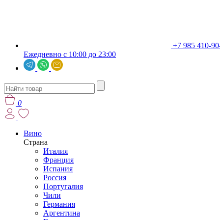
+7 985 410-90
Ежедневно с 10:00 до 23:00
0
Вино
Страна
Италия
Франция
Испания
Россия
Португалия
Чили
Германия
Аргентина