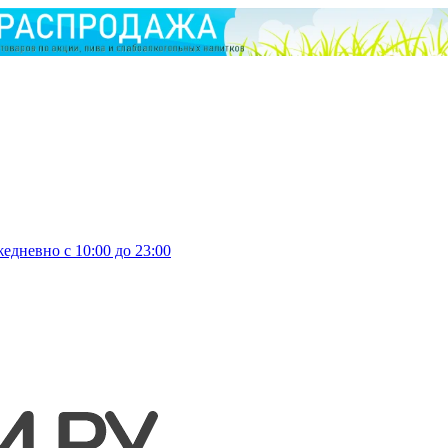
едневно с 10:00 до 23:00