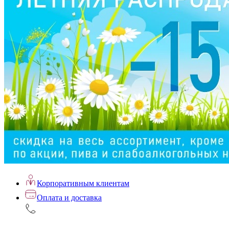
Корпоративным клиентам
Оплата и доставка