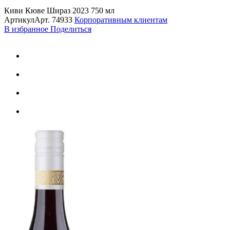
Киви Кюве Шираз 2023 750 мл
Артикул
Арт.
74933
Корпоративным клиентам
В избранное
Поделиться