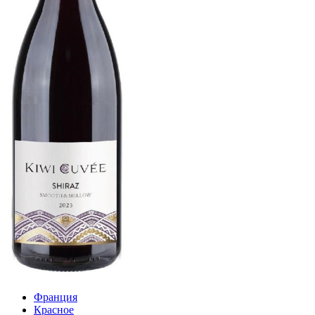
Франция
Красное