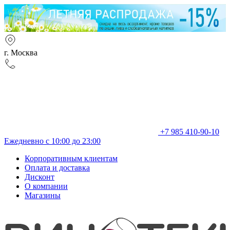
г. Москва
+7 985 410-90-10
Ежедневно с 10:00 до 23:00
Корпоративным клиентам
Оплата и доставка
Дисконт
О компании
Магазины