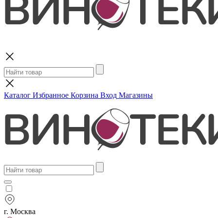
Поиск
Каталог
Избранное
Корзина
Вход
Магазины
г. Москва