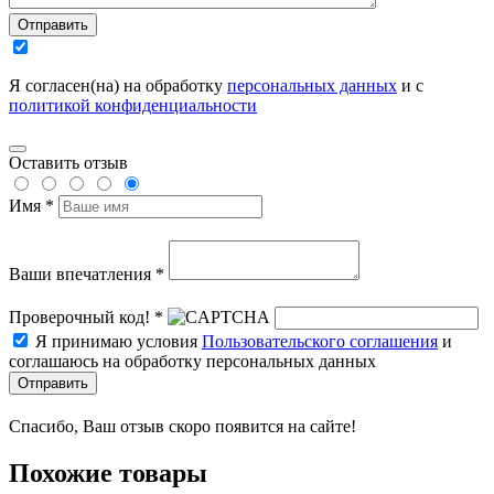
Отправить
Я согласен(на) на обработку
персональных данных
и с
политикой конфиденциальности
Оставить отзыв
Имя *
Ваши впечатления *
Проверочный код! *
Я принимаю условия
Пользовательского соглашения
и
соглашаюсь на обработку персональных данных
Отправить
Спасибо, Ваш отзыв скоро появится на сайте!
Похожие товары