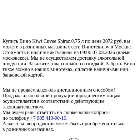
Купить Вино Kiwi Cuvee Shiraz 0.75 л по цене 2072 руб. вы
можете в розничных магазинах сети Винотеки.ру в Москве.
Стоимость и наличие актуальны на 09:06 07.08.2026 (время
московское). Мы не осуществляем доставку алкогольной
продукции. Закажите товар онлайн со скидкой. Забрать Вино
тихое можно в наших винотеках, оплатив наличными или
банковской картой.
Мы не продаём алкоголь дистанционным способом!
Продажа алкогольной продукции юридическим лицам
осуществляется в соответствии с действующим
законодательством.
Мы будем рады ответить на любые ваши вопросы
по телефону
+7 985 410-90-10
.
Алкогольная продукция может быть приобретена только
в розничных магазинах.