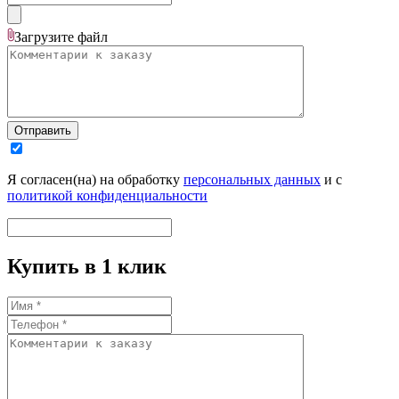
Загрузите
файл
Отправить
Я согласен(на) на обработку
персональных данных
и с
политикой конфиденциальности
Купить в 1 клик