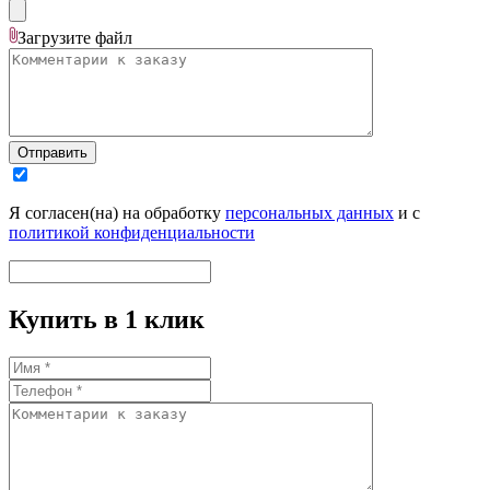
Загрузите
файл
Отправить
Я согласен(на) на обработку
персональных данных
и с
политикой конфиденциальности
Купить в 1 клик