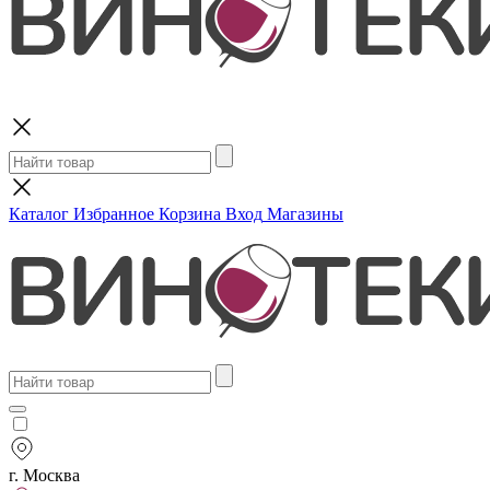
Поиск
Каталог
Избранное
Корзина
Вход
Магазины
г. Москва