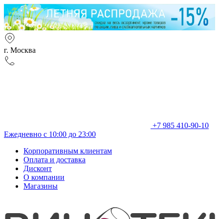
г. Москва
+7 985 410-90-10
Ежедневно с 10:00 до 23:00
Корпоративным клиентам
Оплата и доставка
Дисконт
О компании
Магазины