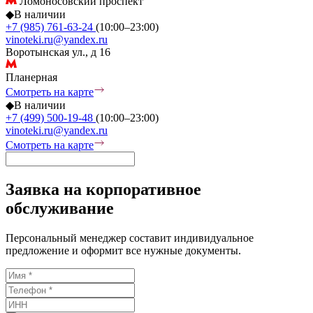
Ломоносовский проспект
◆
В наличии
+7 (985) 761-63-24
(10:00–23:00)
vinoteki.ru@yandex.ru
Воротынская ул., д 16
Планерная
Смотреть на карте
◆
В наличии
+7 (499) 500-19-48
(10:00–23:00)
vinoteki.ru@yandex.ru
Смотреть на карте
Заявка на корпоративное
обслуживание
Персональный менеджер составит индивидуальное
предложение и оформит все нужные документы.