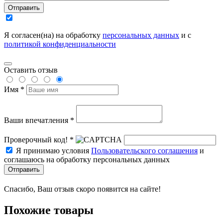
Отправить
Я согласен(на) на обработку
персональных данных
и с
политикой конфиденциальности
Оставить отзыв
Имя *
Ваши впечатления *
Проверочный код! *
Я принимаю условия
Пользовательского соглашения
и
соглашаюсь на обработку персональных данных
Отправить
Спасибо, Ваш отзыв скоро появится на сайте!
Похожие товары