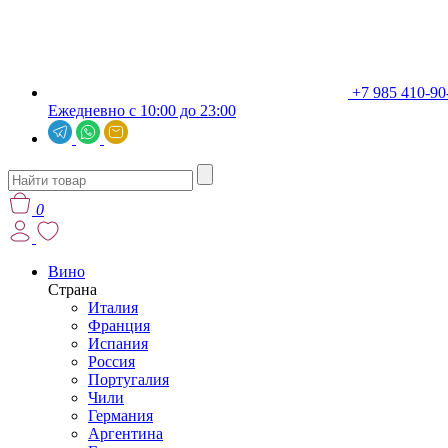
+7 985 410-90
Ежедневно с 10:00 до 23:00
0
Вино
Страна
Италия
Франция
Испания
Россия
Португалия
Чили
Германия
Аргентина