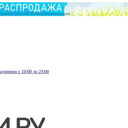
едневно с 10:00 до 23:00