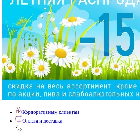
Корпоративным клиентам
Оплата и доставка